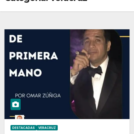
DESTACADAS
VERACRUZ