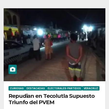
CURIOSAS
DESTACADAS
ELECTORALES-PARTIDOS
VERACRUZ
Repudian en Tecolutla Supuesto
Triunfo del PVEM