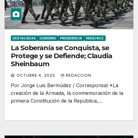
DESTACADAS
GOBIERNO
PRESIDENCIA
VERACRUZ
La Soberanía se Conquista, se
Protege y se Defiende; Claudia
Sheinbaum
OCTUBRE 4, 2025
REDACCION
Por Jorge Luis Bermúdez / Corresponsal *La
creación de la Armada, la conmemoración de la
primera Constitución de la República,…