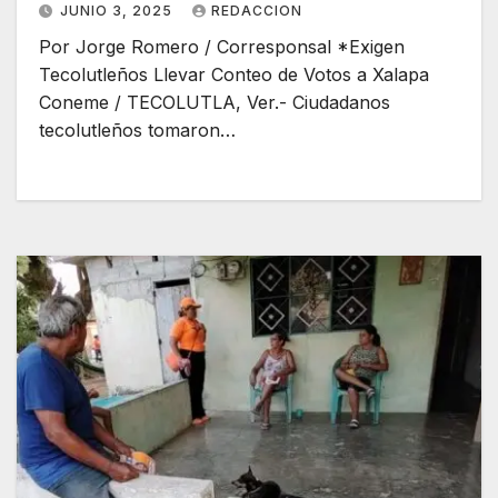
JUNIO 3, 2025
REDACCION
Por Jorge Romero / Corresponsal *Exigen
Tecolutleños Llevar Conteo de Votos a Xalapa
Coneme / TECOLUTLA, Ver.- Ciudadanos
tecolutleños tomaron…