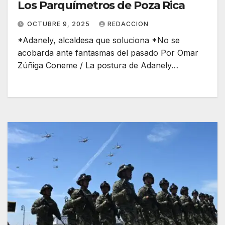
Los Parquímetros de Poza Rica
OCTUBRE 9, 2025
REDACCION
*Adanely, alcaldesa que soluciona *No se
acobarda ante fantasmas del pasado Por Omar
Zúñiga Coneme / La postura de Adanely…