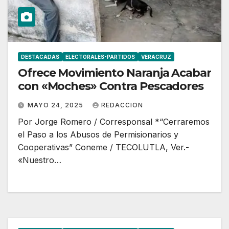
DESTACADAS
ELECTORALES-PARTIDOS
VERACRUZ
Ofrece Movimiento Naranja Acabar
con «Moches» Contra Pescadores
MAYO 24, 2025
REDACCION
Por Jorge Romero / Corresponsal *“Cerraremos
el Paso a los Abusos de Permisionarios y
Cooperativas” Coneme / TECOLUTLA, Ver.-
«Nuestro…