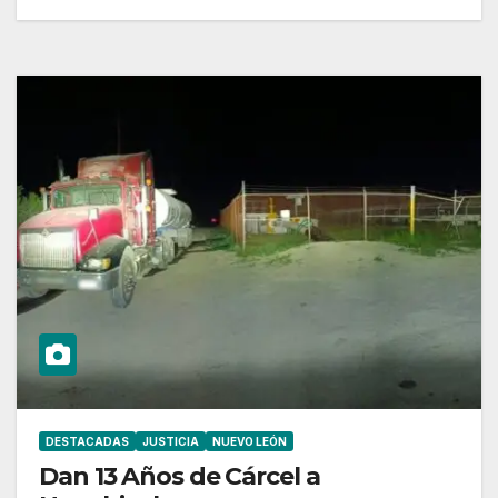
DESTACADAS
JUSTICIA
NUEVO LEÓN
Dan 13 Años de Cárcel a