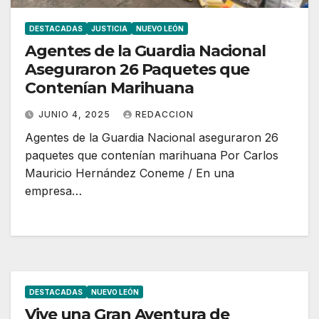
DESTACADAS
JUSTICIA
NUEVO LEÓN
Agentes de la Guardia Nacional
Aseguraron 26 Paquetes que
Contenían Marihuana
JUNIO 4, 2025
REDACCION
Agentes de la Guardia Nacional aseguraron 26
paquetes que contenían marihuana Por Carlos
Mauricio Hernández Coneme / En una
empresa…
DESTACADAS
NUEVO LEÓN
Vive una Gran Aventura de