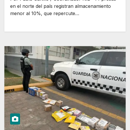
en el norte del país registran almacenamiento
menor al 10%, que repercute…