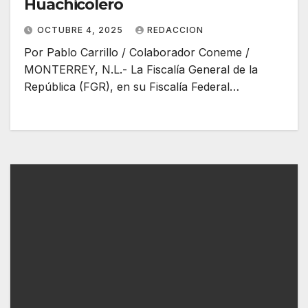
Huachicolero
OCTUBRE 4, 2025
REDACCION
Por Pablo Carrillo / Colaborador Coneme /
MONTERREY, N.L.- La Fiscalía General de la
República (FGR), en su Fiscalía Federal…