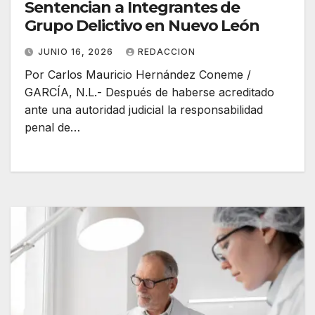
Sentencian a Integrantes de
Grupo Delictivo en Nuevo León
JUNIO 16, 2026
REDACCION
Por Carlos Mauricio Hernández Coneme /
GARCÍA, N.L.- Después de haberse acreditado
ante una autoridad judicial la responsabilidad
penal de…