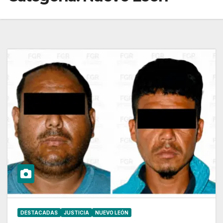
DESTACADAS
JUSTICIA
NUEVO LEÓN