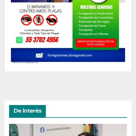
De interés