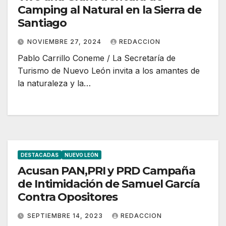
Camping al Natural en la Sierra de
Santiago
NOVIEMBRE 27, 2024
REDACCION
Pablo Carrillo Coneme / La Secretaría de
Turismo de Nuevo León invita a los amantes de
la naturaleza y la…
DESTACADAS
NUEVO LEÓN
Acusan PAN,PRI y PRD Campaña
de Intimidación de Samuel García
Contra Opositores
SEPTIEMBRE 14, 2023
REDACCION