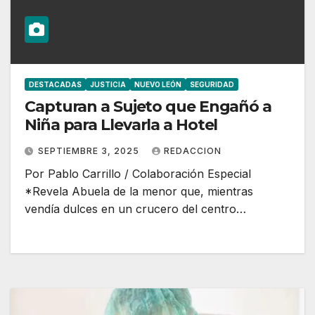
DESTACADAS
JUSTICIA
NUEVO LEÓN
SEGURIDAD
Capturan a Sujeto que Engañó a
Niña para Llevarla a Hotel
SEPTIEMBRE 3, 2025
REDACCION
Por Pablo Carrillo / Colaboración Especial
*Revela Abuela de la menor que, mientras
vendía dulces en un crucero del centro…