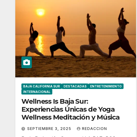
BAJA CALIFORNIA SUR
DESTACADAS
ENTRETENIMIENTO
INTERNACIONAL
Wellness Is Baja Sur:
Experiencias Únicas de Yoga
Wellness Meditación y Música
SEPTIEMBRE 3, 2025
REDACCION