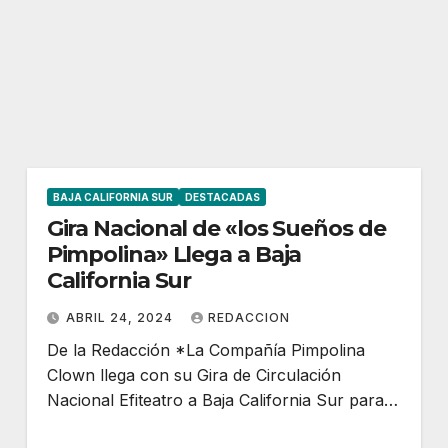
BAJA CALIFORNIA SUR
DESTACADAS
Gira Nacional de «los Sueños de
Pimpolina» Llega a Baja
California Sur
ABRIL 24, 2024
REDACCION
De la Redacción *La Compañía Pimpolina
Clown llega con su Gira de Circulación
Nacional Efiteatro a Baja California Sur para…