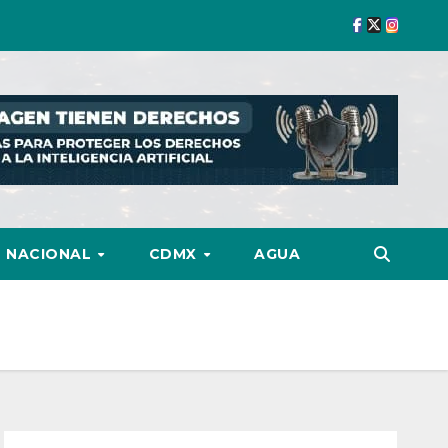
NACIONAL
CDMX
AGUA