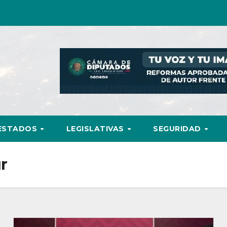
ESTADOS
LEGISLATIVAS
SEGURIDAD
r