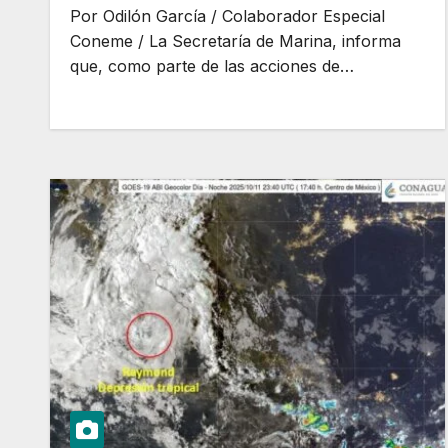
Por Odilón García / Colaborador Especial
Coneme / La Secretaría de Marina, informa
que, como parte de las acciones de…