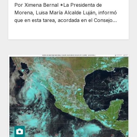
Por Ximena Bernal *La Presidenta de
Morena, Luisa María Alcalde Luján, informó
que en esta tarea, acordada en el Consejo…