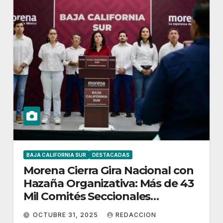
BAJA CALIFORNIA SUR
DESTACADAS
Morena Cierra Gira Nacional con
Hazaña Organizativa: Más de 43
Mil Comités Seccionales
Constituidos
OCTUBRE 31, 2025
REDACCION