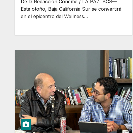
De la Redacción Coneme / LA PAZ, BCS—
Este otoño, Baja California Sur se convertirá
en el epicentro del Wellness…