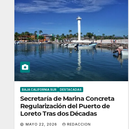
BAJA CALIFORNIA SUR
DESTACADAS
Secretaría de Marina Concreta
Regularización del Puerto de
Loreto Tras dos Décadas
MAYO 22, 2026
REDACCION