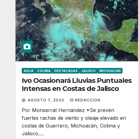
AGUA
COLIMA
DESTACADAS
JALISCO
MICHOACÁN
Ivo Ocasionará Lluvias Puntuales
Intensas en Costas de Jalisco
AGOSTO 7, 2025
REDACCION
Por Monserrat Hernández *Se prevén
fuertes rachas de viento y oleaje elevado en
costas de Guerrero, Michoacán, Colima y
Jalisco.…