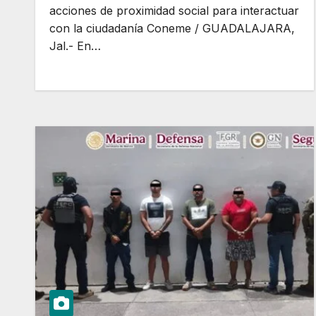
acciones de proximidad social para interactuar
con la ciudadanía Coneme / GUADALAJARA,
Jal.- En…