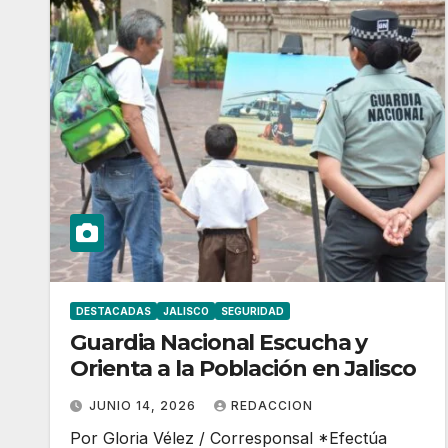
DESTACADAS
JALISCO
SEGURIDAD
Guardia Nacional Escucha y
Orienta a la Población en Jalisco
JUNIO 14, 2026
REDACCION
Por Gloria Vélez / Corresponsal *Efectúa