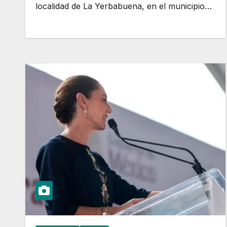
localidad de La Yerbabuena, en el municipio…