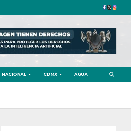
NACIONAL
CDMX
AGUA