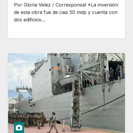
Por Gloria Velez / Corresponsal *La inversión
de esta obra fue de casi 50 mdp y cuenta con
dos edificios…