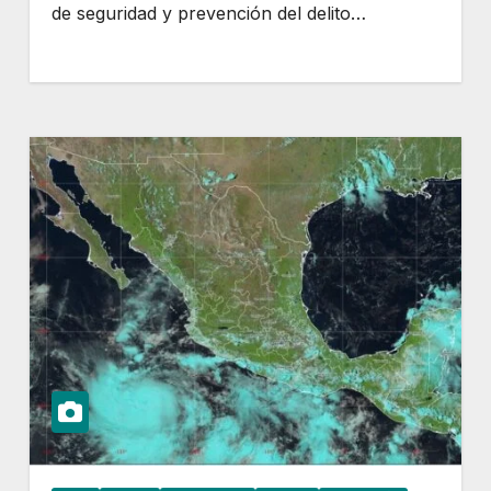
de seguridad y prevención del delito…