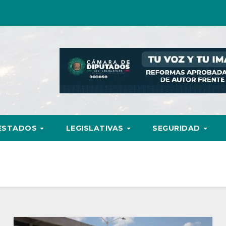
ESTADOS
LEGISLATIVAS
SEGURIDAD