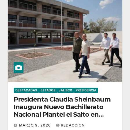
DESTACADAS
ESTADOS
JALISCO
PRESIDENCIA
Presidenta Claudia Sheinbaum
Inaugura Nuevo Bachillerato
Nacional Plantel el Salto en
Jalisco
MARZO 9, 2026
REDACCION