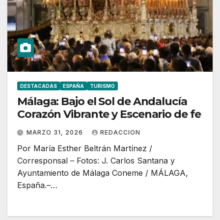
DESTACADAS
ESPAÑA
TURISMO
Málaga: Bajo el Sol de Andalucía
Corazón Vibrante y Escenario de fe
MARZO 31, 2026
REDACCION
Por María Esther Beltrán Martínez /
Corresponsal – Fotos: J. Carlos Santana y
Ayuntamiento de Málaga Coneme / MÁLAGA,
España.–…