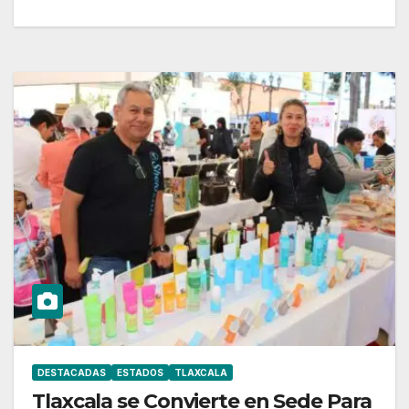
DESTACADAS
ESTADOS
TLAXCALA
Tlaxcala se Convierte en Sede Para