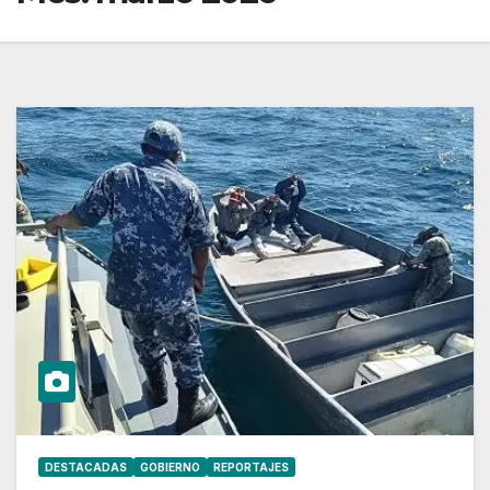
DESTACADAS
GOBIERNO
REPORTAJES