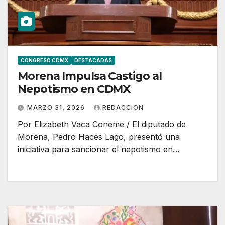
CONGRESO CDMX
DESTACADAS
Morena Impulsa Castigo al
Nepotismo en CDMX
MARZO 31, 2026
REDACCION
Por Elizabeth Vaca Coneme / El diputado de
Morena, Pedro Haces Lago, presentó una
iniciativa para sancionar el nepotismo en…