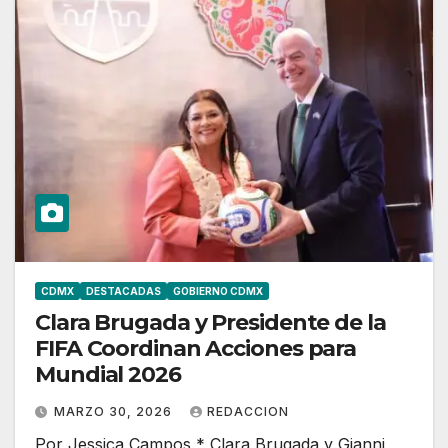
CDMX
DESTACADAS
GOBIERNO CDMX
Clara Brugada y Presidente de la
FIFA Coordinan Acciones para
Mundial 2026
MARZO 30, 2026
REDACCION
Por Jessica Campos * Clara Brugada y Gianni