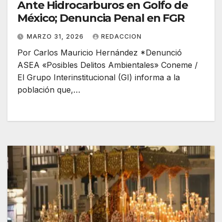
Ante Hidrocarburos en Golfo de
México; Denuncia Penal en FGR
MARZO 31, 2026
REDACCION
Por Carlos Mauricio Hernández *Denunció
ASEA «Posibles Delitos Ambientales» Coneme /
El Grupo Interinstitucional (GI) informa a la
población que,…