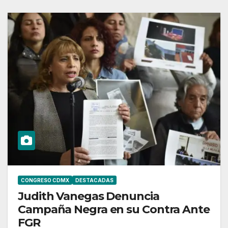
CONGRESO CDMX
DESTACADAS
Judith Vanegas Denuncia
Campaña Negra en su Contra Ante
FGR