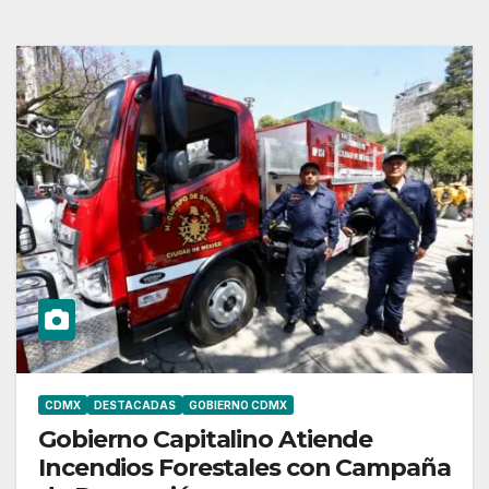
CDMX
DESTACADAS
GOBIERNO CDMX
Gobierno Capitalino Atiende
Incendios Forestales con Campaña