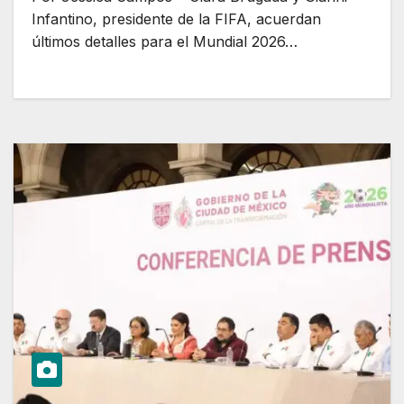
Infantino, presidente de la FIFA, acuerdan
últimos detalles para el Mundial 2026…