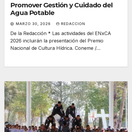
Promover Gestión y Cuidado del
Agua Potable
MARZO 30, 2026
REDACCION
De la Redacción * Las actividades del ENxCA
2026 incluirán la presentación del Premio
Nacional de Cultura Hídrica. Coneme /…