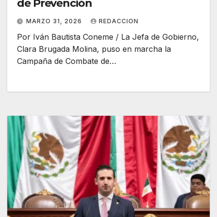
de Prevención
MARZO 31, 2026
REDACCION
Por Iván Bautista Coneme / La Jefa de Gobierno,
Clara Brugada Molina, puso en marcha la
Campaña de Combate de…