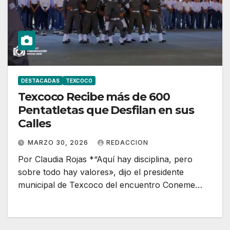
DESTACADAS
TEXCOCO
Texcoco Recibe más de 600
Pentatletas que Desfilan en sus
Calles
MARZO 30, 2026
REDACCION
Por Claudia Rojas *“Aquí hay disciplina, pero
sobre todo hay valores», dijo el presidente
municipal de Texcoco del encuentro Coneme…