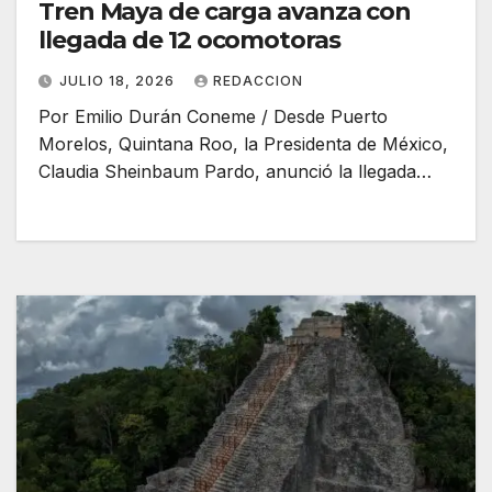
Tren Maya de carga avanza con
llegada de 12 ocomotoras
JULIO 18, 2026
REDACCION
Por Emilio Durán Coneme / Desde Puerto
Morelos, Quintana Roo, la Presidenta de México,
Claudia Sheinbaum Pardo, anunció la llegada…