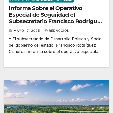
DESTACADAS
QUINTANA ROO
SEGURIDAD
Informa Sobre el Operativo
Especial de Seguridad el
Subsecretario Francisco Rodríguez
Cisneros
MAYO 17, 2025
REDACCION
* El subsecretario de Desarrollo Político y Social
del gobierno del estado, Francisco Rodríguez
Cisneros, informa sobre el operativo especial…