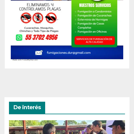
De interés