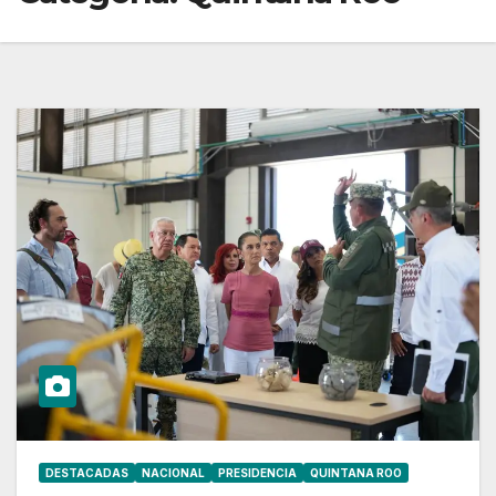
DESTACADAS
NACIONAL
PRESIDENCIA
QUINTANA ROO