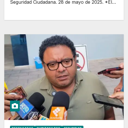
Seguridad Ciudadana. 28 de mayo de 2025. *El…