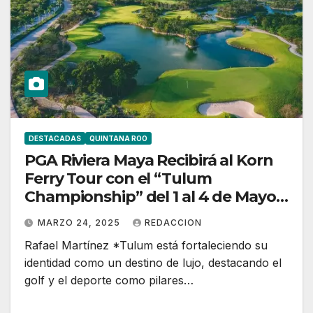
DESTACADAS
QUINTANA ROO
PGA Riviera Maya Recibirá al Korn
Ferry Tour con el “Tulum
Championship” del 1 al 4 de Mayo
de 2025
MARZO 24, 2025
REDACCION
Rafael Martínez *Tulum está fortaleciendo su
identidad como un destino de lujo, destacando el
golf y el deporte como pilares…