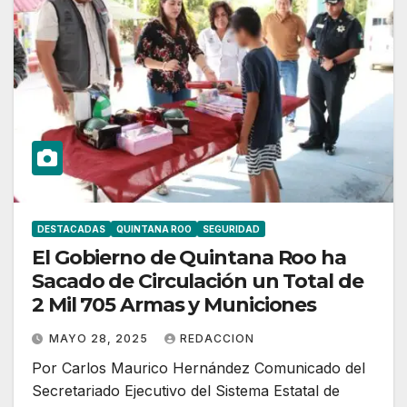
DESTACADAS
QUINTANA ROO
SEGURIDAD
El Gobierno de Quintana Roo ha
Sacado de Circulación un Total de
2 Mil 705 Armas y Municiones
MAYO 28, 2025
REDACCION
Por Carlos Maurico Hernández Comunicado del
Secretariado Ejecutivo del Sistema Estatal de