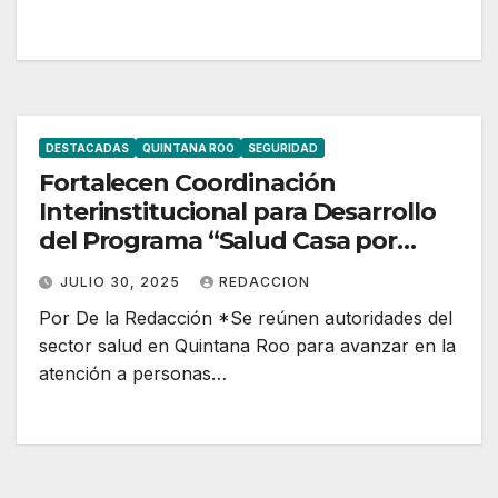
DESTACADAS
QUINTANA ROO
SEGURIDAD
Fortalecen Coordinación
Interinstitucional para Desarrollo
del Programa “Salud Casa por
Casa”
JULIO 30, 2025
REDACCION
Por De la Redacción *Se reúnen autoridades del
sector salud en Quintana Roo para avanzar en la
atención a personas…