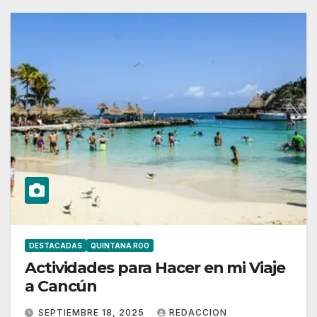
DESTACADAS
QUINTANA ROO
Actividades para Hacer en mi Viaje
a Cancún
SEPTIEMBRE 18, 2025
REDACCION