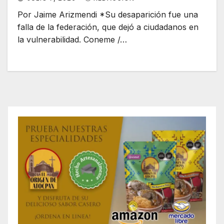
Por Jaime Arizmendi *Su desaparición fue una
falla de la federación, que dejó a ciudadanos en
la vulnerabilidad. Coneme /…