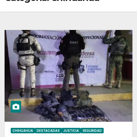
CHIHUAHUA
DESTACADAS
JUSTICIA
SEGURIDAD