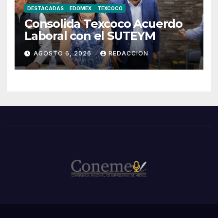
DESTACADAS
EDOMEX
TEXCOCO
Consolida Texcoco Acuerdo
Laboral con el SUTEYM
AGOSTO 6, 2026
REDACCION