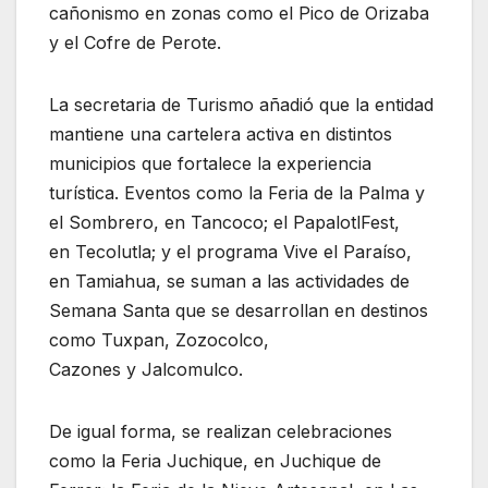
cañonismo en zonas como el Pico de Orizaba
y el Cofre de Perote.
La secretaria de Turismo añadió que la entidad
mantiene una cartelera activa en distintos
municipios que fortalece la experiencia
turística. Eventos como la Feria de la Palma y
el Sombrero, en Tancoco; el PapalotlFest,
en Tecolutla; y el programa Vive el Paraíso,
en Tamiahua, se suman a las actividades de
Semana Santa que se desarrollan en destinos
como Tuxpan, Zozocolco,
Cazones y Jalcomulco.
De igual forma, se realizan celebraciones
como la Feria Juchique, en Juchique de