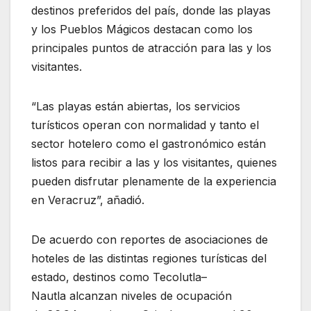
destinos preferidos del país, donde las playas
y los Pueblos Mágicos destacan como los
principales puntos de atracción para las y los
visitantes.
“Las playas están abiertas, los servicios
turísticos operan con normalidad y tanto el
sector hotelero como el gastronómico están
listos para recibir a las y los visitantes, quienes
pueden disfrutar plenamente de la experiencia
en Veracruz”, añadió.
De acuerdo con reportes de asociaciones de
hoteles de las distintas regiones turísticas del
estado, destinos como Tecolutla–
Nautla alcanzan niveles de ocupación