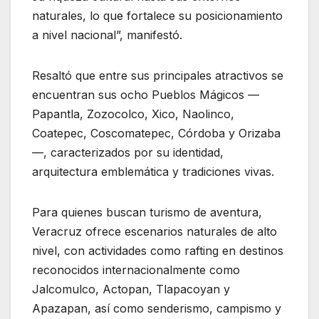
naturales, lo que fortalece su posicionamiento
a nivel nacional”, manifestó.
Resaltó que entre sus principales atractivos se
encuentran sus ocho Pueblos Mágicos —
Papantla, Zozocolco, Xico, Naolinco,
Coatepec, Coscomatepec, Córdoba y Orizaba
—, caracterizados por su identidad,
arquitectura emblemática y tradiciones vivas.
Para quienes buscan turismo de aventura,
Veracruz ofrece escenarios naturales de alto
nivel, con actividades como rafting en destinos
reconocidos internacionalmente como
Jalcomulco, Actopan, Tlapacoyan y
Apazapan, así como senderismo, campismo y