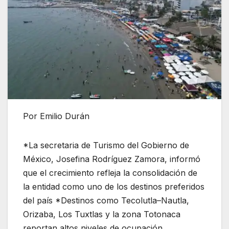
Por Emilio Durán
*La secretaria de Turismo del Gobierno de
México, Josefina Rodríguez Zamora, informó
que el crecimiento refleja la consolidación de
la entidad como uno de los destinos preferidos
del país *Destinos como Tecolutla–Nautla,
Orizaba, Los Tuxtlas y la zona Totonaca
reportan altos niveles de ocupación,