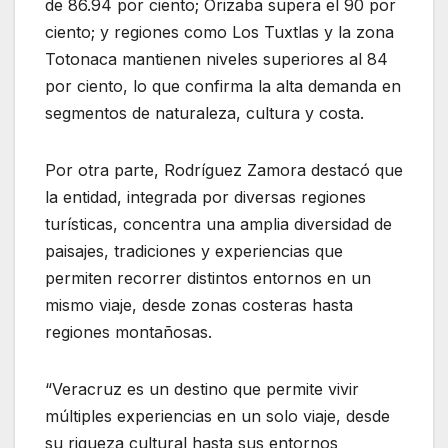
de 86.94 por ciento; Orizaba supera el 90 por
ciento; y regiones como Los Tuxtlas y la zona
Totonaca mantienen niveles superiores al 84
por ciento, lo que confirma la alta demanda en
segmentos de naturaleza, cultura y costa.
Por otra parte, Rodríguez Zamora destacó que
la entidad, integrada por diversas regiones
turísticas, concentra una amplia diversidad de
paisajes, tradiciones y experiencias que
permiten recorrer distintos entornos en un
mismo viaje, desde zonas costeras hasta
regiones montañosas.
“Veracruz es un destino que permite vivir
múltiples experiencias en un solo viaje, desde
su riqueza cultural hasta sus entornos