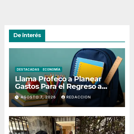
De interés
DESTACADAS
ECONOMÍA
Llama Profeco a Planear
Gastos Para el Regreso a
Clases
AGOSTO 7, 2026
REDACCION