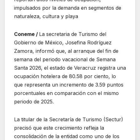
impulsados por la demanda en segmentos de
naturaleza, cultura y playa
Coneme /
La secretaria de Turismo del
Gobierno de México, Josefina Rodríguez
Zamora, informó que, al arranque del fin de
semana del periodo vacacional de Semana
Santa 2026, el estado de Veracruz registra una
ocupación hotelera de 80.58 por ciento, lo
que representa un incremento de 3.59 puntos
porcentuales en comparación con el mismo
periodo de 2025.
La titular de la Secretaría de Turismo (Sectur)
precisó que este crecimiento refleja la
consolidación de la entidad como uno de los