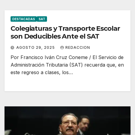
DESTACADAS
SAT
Colegiaturas y Transporte Escolar
son Deducibles Ante el SAT
AGOSTO 29, 2025
REDACCION
Por Francisco Iván Cruz Coneme / El Servicio de
Administración Tributaria (SAT) recuerda que, en
este regreso a clases, los…