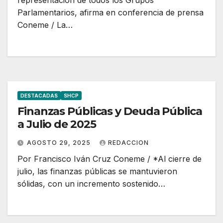
representación de todos los Grupos
Parlamentarios, afirma en conferencia de prensa
Coneme / La…
DESTACADAS
SHCP
Finanzas Públicas y Deuda Pública
a Julio de 2025
AGOSTO 29, 2025
REDACCION
Por Francisco Iván Cruz Coneme / *Al cierre de
julio, las finanzas públicas se mantuvieron
sólidas, con un incremento sostenido…