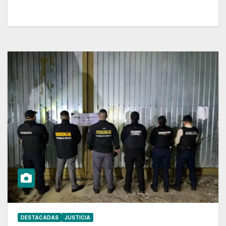
DESTACADAS
JUSTICIA