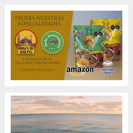
de
entradas