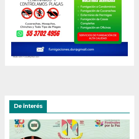
De interés