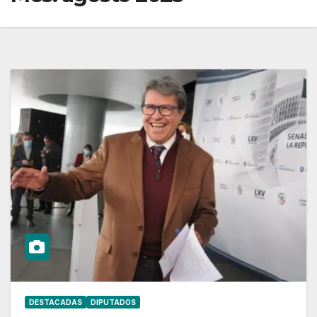
DESTACADAS
DIPUTADOS