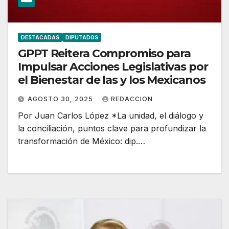
DESTACADAS
DIPUTADOS
GPPT Reitera Compromiso para
Impulsar Acciones Legislativas por
el Bienestar de las y los Mexicanos
AGOSTO 30, 2025
REDACCION
Por Juan Carlos López *La unidad, el diálogo y
la conciliación, puntos clave para profundizar la
transformación de México: dip.…