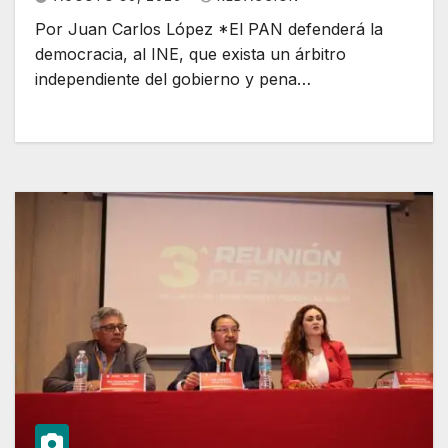
Por Juan Carlos López *El PAN defenderá la
democracia, al INE, que exista un árbitro
independiente del gobierno y pena…