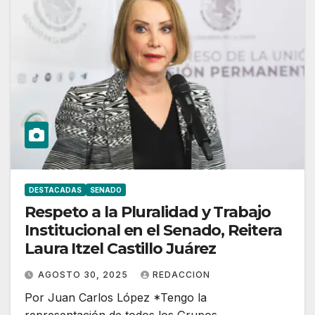
DESTACADAS
SENADO
Respeto a la Pluralidad y Trabajo
Institucional en el Senado, Reitera
Laura Itzel Castillo Juárez
AGOSTO 30, 2025
REDACCION
Por Juan Carlos López *Tengo la