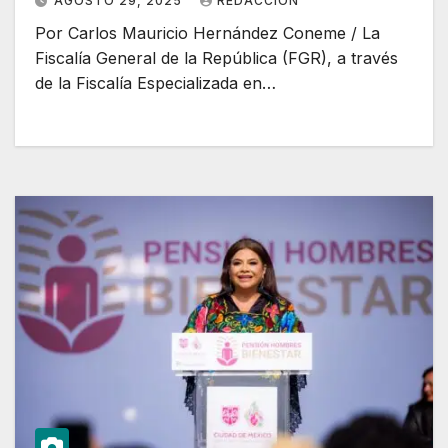
AGOSTO 29, 2025
REDACCION
Por Carlos Mauricio Hernández Coneme / La
Fiscalía General de la República (FGR), a través
de la Fiscalía Especializada en…