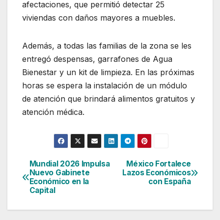
afectaciones, que permitió detectar 25
viviendas con daños mayores a muebles.
Además, a todas las familias de la zona se les
entregó despensas, garrafones de Agua
Bienestar y un kit de limpieza. En las próximas
horas se espera la instalación de un módulo
de atención que brindará alimentos gratuitos y
atención médica.
Mundial 2026 Impulsa
México Fortalece
Navegación
Nuevo Gabinete
Lazos Económicos
Económico en la
con España
de
Capital
entradas