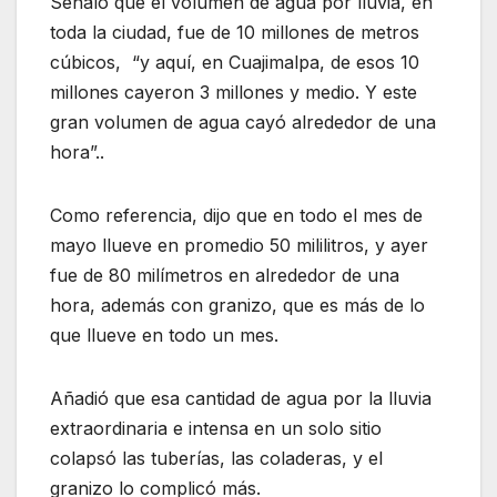
Señaló que el volumen de agua por lluvia, en
toda la ciudad, fue de 10 millones de metros
cúbicos, “y aquí, en Cuajimalpa, de esos 10
millones cayeron 3 millones y medio. Y este
gran volumen de agua cayó alrededor de una
hora”..
Como referencia, dijo que en todo el mes de
mayo llueve en promedio 50 mililitros, y ayer
fue de 80 milímetros en alrededor de una
hora, además con granizo, que es más de lo
que llueve en todo un mes.
Añadió que esa cantidad de agua por la lluvia
extraordinaria e intensa en un solo sitio
colapsó las tuberías, las coladeras, y el
granizo lo complicó más.