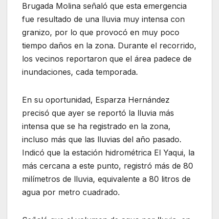
Brugada Molina señaló que esta emergencia
fue resultado de una lluvia muy intensa con
granizo, por lo que provocó en muy poco
tiempo daños en la zona. Durante el recorrido,
los vecinos reportaron que el área padece de
inundaciones, cada temporada.
En su oportunidad, Esparza Hernández
precisó que ayer se reportó la lluvia más
intensa que se ha registrado en la zona,
incluso más que las lluvias del año pasado.
Indicó que la estación hidrométrica El Yaqui, la
más cercana a este punto, registró más de 80
milímetros de lluvia, equivalente a 80 litros de
agua por metro cuadrado.