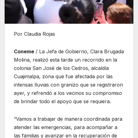
Por Claudia Rojas
Coneme
/ La Jefa de Gobierno, Clara Brugada
Molina, realizó esta tarde un recorrido en la
colonia San José de los Cedros, alcaldía
Cuajimalpa, zona que fue afectada por las
intensas lluvias con granizo que se registraron
ayer, y refrendó a los vecinos su compromiso
de brindar todo el apoyo que se requiera.
“Vamos a trabajar de manera coordinada para
atender las emergencias, para acompañar a
las familias y avanzar en la recuperación de