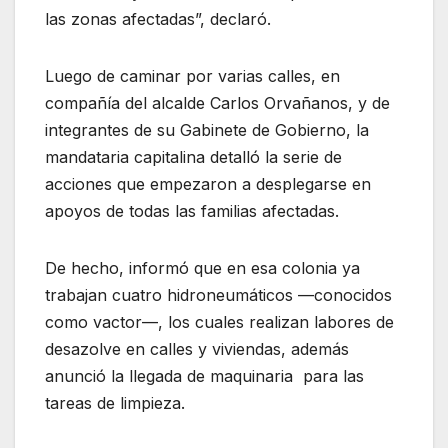
las zonas afectadas”, declaró.
Luego de caminar por varias calles, en
compañía del alcalde Carlos Orvañanos, y de
integrantes de su Gabinete de Gobierno, la
mandataria capitalina detalló la serie de
acciones que empezaron a desplegarse en
apoyos de todas las familias afectadas.
De hecho, informó que en esa colonia ya
trabajan cuatro hidroneumáticos —conocidos
como vactor—, los cuales realizan labores de
desazolve en calles y viviendas, además
anunció la llegada de maquinaria para las
tareas de limpieza.