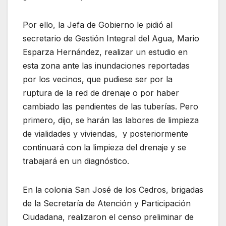
Por ello, la Jefa de Gobierno le pidió al
secretario de Gestión Integral del Agua, Mario
Esparza Hernández, realizar un estudio en
esta zona ante las inundaciones reportadas
por los vecinos, que pudiese ser por la
ruptura de la red de drenaje o por haber
cambiado las pendientes de las tuberías. Pero
primero, dijo, se harán las labores de limpieza
de vialidades y viviendas, y posteriormente
continuará con la limpieza del drenaje y se
trabajará en un diagnóstico.
En la colonia San José de los Cedros, brigadas
de la Secretaría de Atención y Participación
Ciudadana, realizaron el censo preliminar de