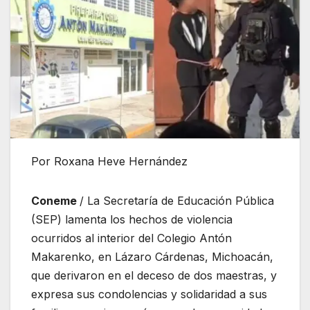
Por Roxana Heve Hernández
Coneme
/ La Secretaría de Educación Pública
(SEP) lamenta los hechos de violencia
ocurridos al interior del Colegio Antón
Makarenko, en Lázaro Cárdenas, Michoacán,
que derivaron en el deceso de dos maestras, y
expresa sus condolencias y solidaridad a sus