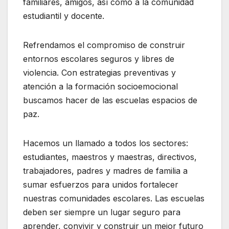
familiares, amigos, así como a la comunidad
estudiantil y docente.
Refrendamos el compromiso de construir
entornos escolares seguros y libres de
violencia. Con estrategias preventivas y
atención a la formación socioemocional
buscamos hacer de las escuelas espacios de
paz.
Hacemos un llamado a todos los sectores:
estudiantes, maestros y maestras, directivos,
trabajadores, padres y madres de familia a
sumar esfuerzos para unidos fortalecer
nuestras comunidades escolares. Las escuelas
deben ser siempre un lugar seguro para
aprender, convivir y construir un mejor futuro