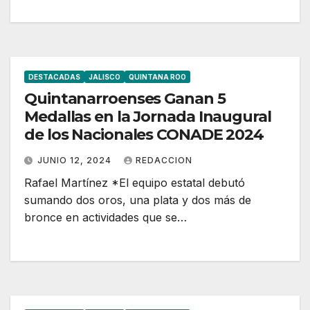
DESTACADAS
JALISCO
QUINTANA ROO
Quintanarroenses Ganan 5
Medallas en la Jornada Inaugural
de los Nacionales CONADE 2024
JUNIO 12, 2024
REDACCION
Rafael Martínez *El equipo estatal debutó
sumando dos oros, una plata y dos más de
bronce en actividades que se…