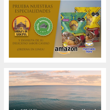
entradas