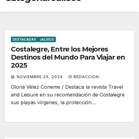
DESTACADAS
JALISCO
Costalegre, Entre los Mejores
Destinos del Mundo Para Viajar en
2025
NOVIEMBRE 25, 2024
REDACCION
Gloria Vélez Coneme / Destaca la revista Travel
and Leisure en su recomendación de Costalegre
sus playas vírgenes, la protección…