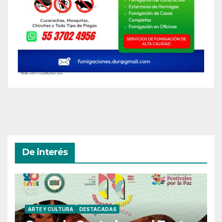
De interés
ARTE Y CULTURA
DESTACADAS