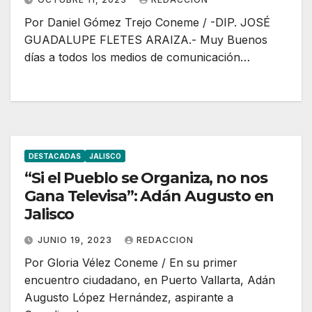
Por Daniel Gómez Trejo Coneme / -DIP. JOSÉ
GUADALUPE FLETES ARAIZA.- Muy Buenos
días a todos los medios de comunicación…
DESTACADAS
JALISCO
“Si el Pueblo se Organiza, no nos
Gana Televisa”: Adán Augusto en
Jalisco
JUNIO 19, 2023
REDACCION
Por Gloria Vélez Coneme / En su primer
encuentro ciudadano, en Puerto Vallarta, Adán
Augusto López Hernández, aspirante a