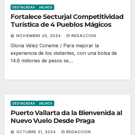
DESTACADAS
JALISCO
Fortalece Secturjal Competitividad
Turística de 4 Pueblos Mágicos
NOVIEMBRE 20, 2024
REDACCION
Gloria Vélez Coneme / Para mejorar la
experiencia de los visitantes, con una bolsa de
14.6 millones de pesos se…
DESTACADAS
JALISCO
Puerto Vallarta da la Bienvenida al
Nuevo Vuelo Desde Praga
OCTUBRE 31, 2024
REDACCION