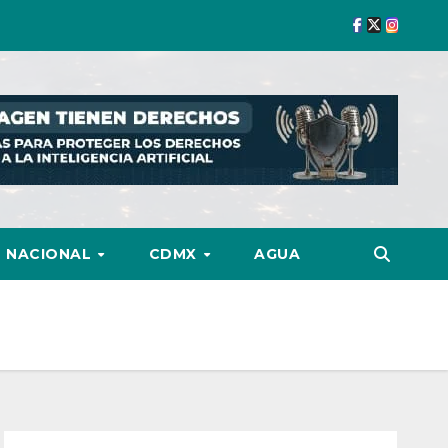
NACIONAL
CDMX
AGUA