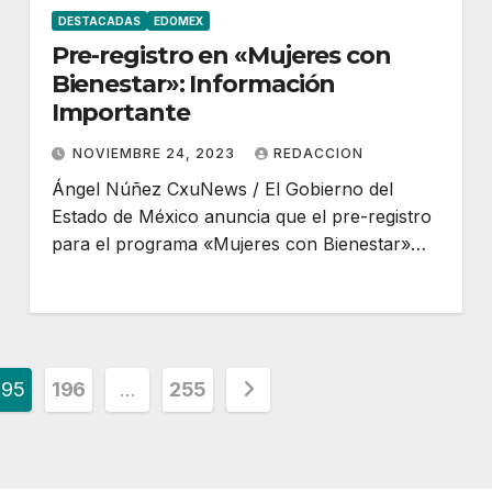
DESTACADAS
EDOMEX
Pre-registro en «Mujeres con
Bienestar»: Información
Importante
NOVIEMBRE 24, 2023
REDACCION
Ángel Núñez CxuNews / El Gobierno del
Estado de México anuncia que el pre-registro
para el programa «Mujeres con Bienestar»…
195
196
…
255