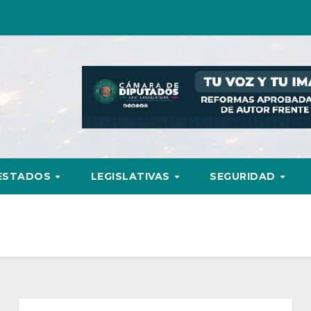
ESTADOS
LEGISLATIVAS
SEGURIDAD