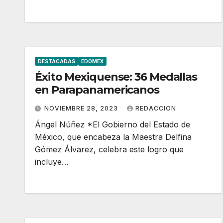
DESTACADAS
EDOMEX
Éxito Mexiquense: 36 Medallas
en Parapanamericanos
NOVIEMBRE 28, 2023
REDACCION
Ángel Núñez *El Gobierno del Estado de
México, que encabeza la Maestra Delfina
Gómez Álvarez, celebra este logro que
incluye…