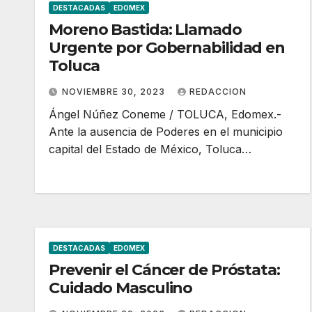
DESTACADAS
EDOMEX
Moreno Bastida: Llamado
Urgente por Gobernabilidad en
Toluca
NOVIEMBRE 30, 2023
REDACCION
Ángel Núñez Coneme / TOLUCA, Edomex.-
Ante la ausencia de Poderes en el municipio
capital del Estado de México, Toluca…
DESTACADAS
EDOMEX
Prevenir el Cáncer de Próstata:
Cuidado Masculino