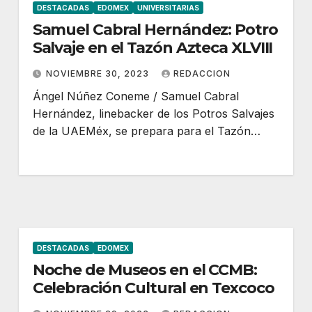
DESTACADAS
EDOMEX
UNIVERSITARIAS
Samuel Cabral Hernández: Potro
Salvaje en el Tazón Azteca XLVIII
NOVIEMBRE 30, 2023
REDACCION
Ángel Núñez Coneme / Samuel Cabral
Hernández, linebacker de los Potros Salvajes
de la UAEMéx, se prepara para el Tazón…
DESTACADAS
EDOMEX
Noche de Museos en el CCMB:
Celebración Cultural en Texcoco