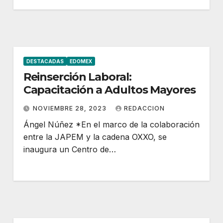
DESTACADAS
EDOMEX
Reinserción Laboral:
Capacitación a Adultos Mayores
NOVIEMBRE 28, 2023
REDACCION
Ángel Núñez *En el marco de la colaboración
entre la JAPEM y la cadena OXXO, se
inaugura un Centro de…