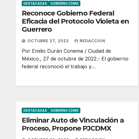
DESTACADAS
GOBIERNO CDMX
Reconoce Gobierno Federal
Eficacia del Protocolo Violeta en
Guerrero
OCTUBRE 27, 2022
REDACCION
Por Emilio Durán Coneme / Ciudad de
México., 27 de octubre de 2022.- El gobierno
federal reconoció el trabajo y…
DESTACADAS
GOBIERNO CDMX
Eliminar Auto de Vinculación a
Proceso, Propone PJCDMX