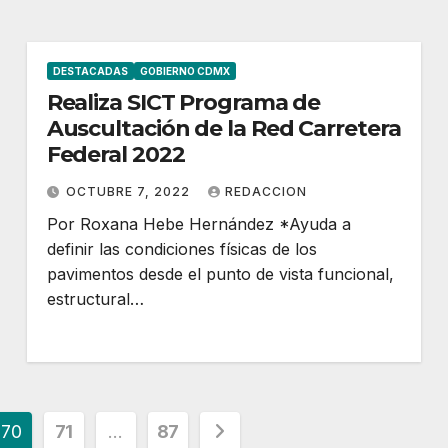
DESTACADAS
GOBIERNO CDMX
Realiza SICT Programa de
Auscultación de la Red Carretera
Federal 2022
OCTUBRE 7, 2022
REDACCION
Por Roxana Hebe Hernández *Ayuda a
definir las condiciones físicas de los
pavimentos desde el punto de vista funcional,
estructural…
70
71
…
87