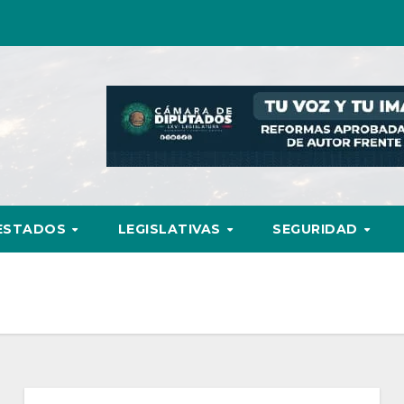
ESTADOS
LEGISLATIVAS
SEGURIDAD