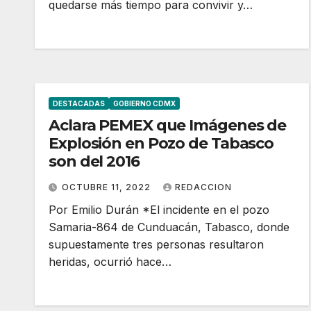
quedarse más tiempo para convivir y…
DESTACADAS
GOBIERNO CDMX
Aclara PEMEX que Imágenes de
Explosión en Pozo de Tabasco
son del 2016
OCTUBRE 11, 2022
REDACCION
Por Emilio Durán *El incidente en el pozo
Samaria-864 de Cunduacán, Tabasco, donde
supuestamente tres personas resultaron
heridas, ocurrió hace…