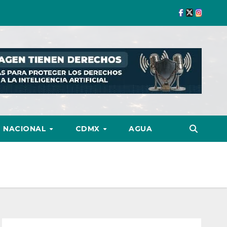
NACIONAL
CDMX
AGUA