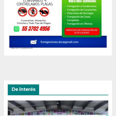
De interés