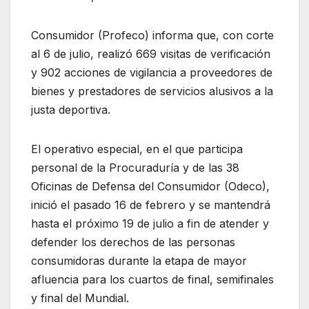
Consumidor (Profeco) informa que, con corte
al 6 de julio, realizó 669 visitas de verificación
y 902 acciones de vigilancia a proveedores de
bienes y prestadores de servicios alusivos a la
justa deportiva.
El operativo especial, en el que participa
personal de la Procuraduría y de las 38
Oficinas de Defensa del Consumidor (Odeco),
inició el pasado 16 de febrero y se mantendrá
hasta el próximo 19 de julio a fin de atender y
defender los derechos de las personas
consumidoras durante la etapa de mayor
afluencia para los cuartos de final, semifinales
y final del Mundial.