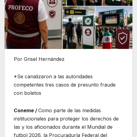
Por Grisel Hernández
*Se canalizaron a las autoridades
competentes tres casos de presunto fraude
con boletos
Coneme /
Como parte de las medidas
institucionales para proteger los derechos de
las y los aficionados durante el Mundial de
futbol 2026, la Procuraduría Federal del