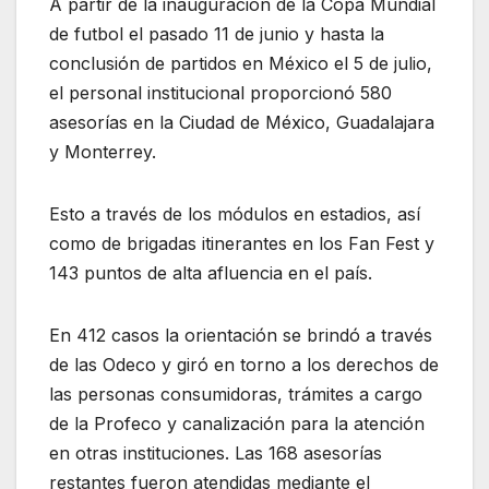
A partir de la inauguración de la Copa Mundial
de futbol el pasado 11 de junio y hasta la
conclusión de partidos en México el 5 de julio,
el personal institucional proporcionó 580
asesorías en la Ciudad de México, Guadalajara
y Monterrey.
Esto a través de los módulos en estadios, así
como de brigadas itinerantes en los Fan Fest y
143 puntos de alta afluencia en el país.
En 412 casos la orientación se brindó a través
de las Odeco y giró en torno a los derechos de
las personas consumidoras, trámites a cargo
de la Profeco y canalización para la atención
en otras instituciones. Las 168 asesorías
restantes fueron atendidas mediante el