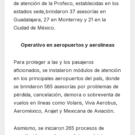
de atención de la Profeco, establecidas en los
estadios sede,brindaron 37 asesorías en
Guadalajara, 27 en Monterrey y 21 en la
Ciudad de México.
Operativo en aeropuertos y aerolíneas
Para proteger a las y los pasajeros
aficionados, se instalaron módulos de atención
en los principales aeropuertos del país, donde
se brindaron 585 asesorías por problemas de
pérdida, cancelación, demora o sobreventa de
vuelos en líneas como Volaris, Viva Aerobus,
Aeroméxico, Arajet y Mexicana de Aviación.
Asimismo, se iniciaron 265 procesos de