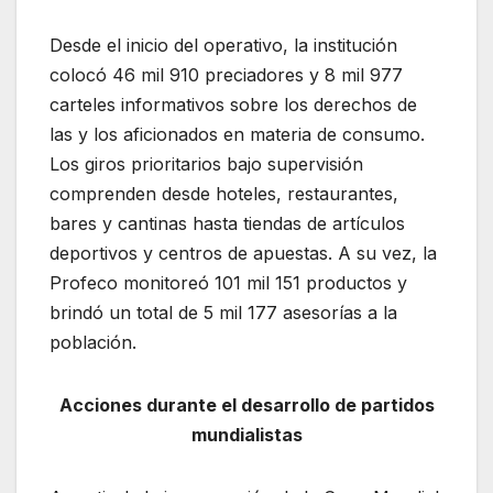
Desde el inicio del operativo, la institución
colocó 46 mil 910 preciadores y 8 mil 977
carteles informativos sobre los derechos de
las y los aficionados en materia de consumo.
Los giros prioritarios bajo supervisión
comprenden desde hoteles, restaurantes,
bares y cantinas hasta tiendas de artículos
deportivos y centros de apuestas. A su vez, la
Profeco monitoreó 101 mil 151 productos y
brindó un total de 5 mil 177 asesorías a la
población.
Acciones durante el desarrollo de partidos
mundialistas