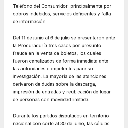
Teléfono del Consumidor, principalmente por
cobros indebidos, servicios deficientes y falta
de información.
Del 11 de junio al 6 de julio se presentaron ante
la Procuraduría tres casos por presunto
fraude en la venta de boletos, los cuales
fueron canalizados de forma inmediata ante
las autoridades competentes para su
investigación. La mayoría de las atenciones
derivaron de dudas sobre la descarga,
impresión de entradas y reubicación de lugar
de personas con movilidad limitada.
Durante los partidos disputados en territorio
nacional con corte al 30 de junio, las células