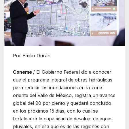
Por Emilio Durán
Coneme
/ El Gobierno Federal dio a conocer
que el programa integral de obras hidráulicas
para reducir las inundaciones en la zona
oriente del Valle de México, registra un avance
global del 90 por ciento y quedará concluido
en los próximos 15 días, con lo cual se
fortalecerá la capacidad de desalojo de aguas
pluviales, en esa que es de las regiones con