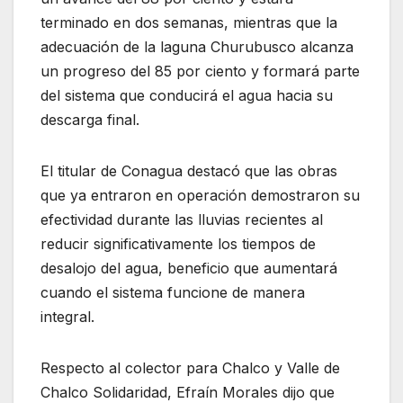
terminado en dos semanas, mientras que la
adecuación de la laguna Churubusco alcanza
un progreso del 85 por ciento y formará parte
del sistema que conducirá el agua hacia su
descarga final.
El titular de Conagua destacó que las obras
que ya entraron en operación demostraron su
efectividad durante las lluvias recientes al
reducir significativamente los tiempos de
desalojo del agua, beneficio que aumentará
cuando el sistema funcione de manera
integral.
Respecto al colector para Chalco y Valle de
Chalco Solidaridad, Efraín Morales dijo que