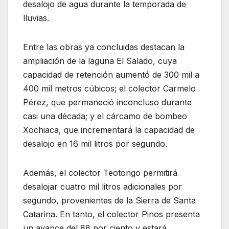
desalojo de agua durante la temporada de
lluvias.
Entre las obras ya concluidas destacan la
ampliación de la laguna El Salado, cuya
capacidad de retención aumentó de 300 mil a
400 mil metros cúbicos; el colector Carmelo
Pérez, que permaneció inconcluso durante
casi una década; y el cárcamo de bombeo
Xochiaca, que incrementará la capacidad de
desalojo en 16 mil litros por segundo.
Además, el colector Teotongo permitirá
desalojar cuatro mil litros adicionales por
segundo, provenientes de la Sierra de Santa
Catarina. En tanto, el colector Pinos presenta
un avance del 88 por ciento y estará