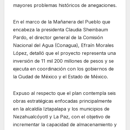
mayores problemas históricos de anegaciones.
En el marco de la Mañanera del Pueblo que
encabeza la presidenta Claudia Sheinbaum
Pardo, el director general de la Comisión
Nacional del Agua (Conagua), Efraín Morales
López, detalló que el proyecto representa una
inversión de 11 mil 200 millones de pesos y se
ejecuta en coordinación con los gobiernos de
la Ciudad de México y el Estado de México.
Expuso al respecto que el plan contempla seis
obras estratégicas enfocadas principalmente
en la alcaldía Iztapalapa y los municipios de
Nezahualcóyotl y La Paz, con el objetivo de
incrementar la capacidad de almacenamiento y