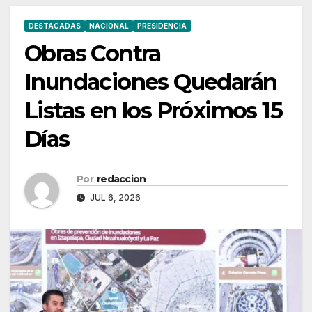
DESTACADAS
NACIONAL
PRESIDENCIA
Obras Contra
Inundaciones Quedarán
Listas en los Próximos 15
Días
Por
redaccion
JUL 6, 2026