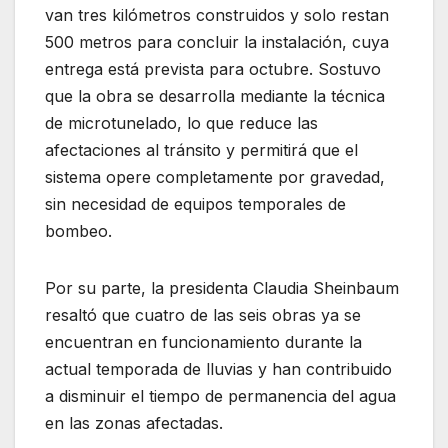
van tres kilómetros construidos y solo restan
500 metros para concluir la instalación, cuya
entrega está prevista para octubre. Sostuvo
que la obra se desarrolla mediante la técnica
de microtunelado, lo que reduce las
afectaciones al tránsito y permitirá que el
sistema opere completamente por gravedad,
sin necesidad de equipos temporales de
bombeo.
Por su parte, la presidenta Claudia Sheinbaum
resaltó que cuatro de las seis obras ya se
encuentran en funcionamiento durante la
actual temporada de lluvias y han contribuido
a disminuir el tiempo de permanencia del agua
en las zonas afectadas.