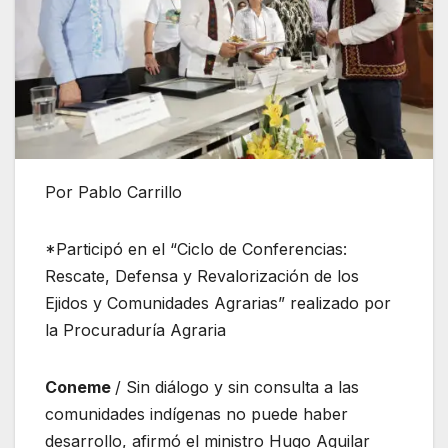
Por Pablo Carrillo
*Participó en el “Ciclo de Conferencias:
Rescate, Defensa y Revalorización de los
Ejidos y Comunidades Agrarias” realizado por
la Procuraduría Agraria
Coneme
/ Sin diálogo y sin consulta a las
comunidades indígenas no puede haber
desarrollo, afirmó el ministro Hugo Aguilar