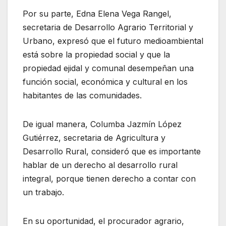
Por su parte, Edna Elena Vega Rangel,
secretaria de Desarrollo Agrario Territorial y
Urbano, expresó que el futuro medioambiental
está sobre la propiedad social y que la
propiedad ejidal y comunal desempeñan una
función social, económica y cultural en los
habitantes de las comunidades.
De igual manera, Columba Jazmín López
Gutiérrez, secretaria de Agricultura y
Desarrollo Rural, consideró que es importante
hablar de un derecho al desarrollo rural
integral, porque tienen derecho a contar con
un trabajo.
En su oportunidad, el procurador agrario,