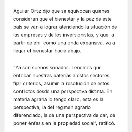
Aguilar Ortiz dijo que se equivocan quienes
consideran que el bienestar y la paz de este
país se van a lograr atendiendo la situación de
las empresas y de los inversionistas, y que, a
partir de ahí, como una onda expansiva, va a
llegar el bienestar hacia abajo.
“Ya son sueños soñados. Tenemos que
enfocar nuestras baterías a estos sectores,
fijar criterios, asumir la resolución de estos
conflictos desde una perspectiva distinta. En
materia agraria lo tengo claro, esta es la
perspectiva, la del régimen agrario
diferenciado, la de una perspectiva de dar, de
poner énfasis en la propiedad social”, ratificó.