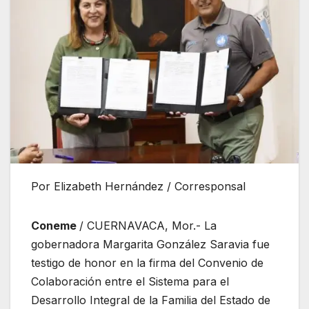
Por Elizabeth Hernández / Corresponsal
Coneme
/ CUERNAVACA, Mor.- La
gobernadora Margarita González Saravia fue
testigo de honor en la firma del Convenio de
Colaboración entre el Sistema para el
Desarrollo Integral de la Familia del Estado de