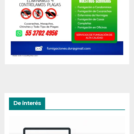
De interés