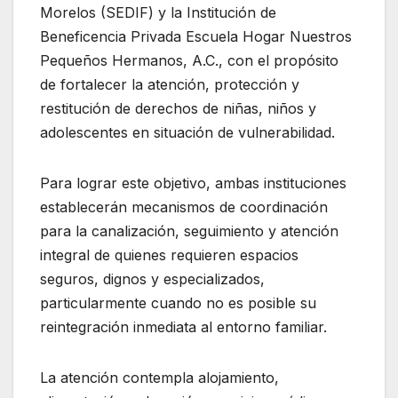
Morelos (SEDIF) y la Institución de
Beneficencia Privada Escuela Hogar Nuestros
Pequeños Hermanos, A.C., con el propósito
de fortalecer la atención, protección y
restitución de derechos de niñas, niños y
adolescentes en situación de vulnerabilidad.
Para lograr este objetivo, ambas instituciones
establecerán mecanismos de coordinación
para la canalización, seguimiento y atención
integral de quienes requieren espacios
seguros, dignos y especializados,
particularmente cuando no es posible su
reintegración inmediata al entorno familiar.
La atención contempla alojamiento,