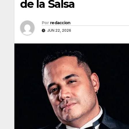
de la Salsa
Por
redaccion
JUN 22, 2026