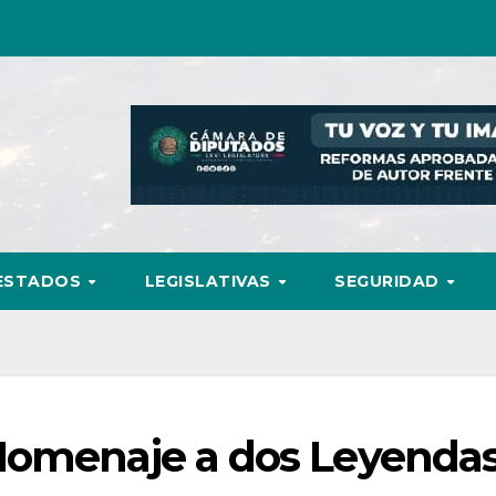
ESTADOS
LEGISLATIVAS
SEGURIDAD
Homenaje a dos Leyenda