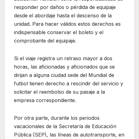
responder por daños o pérdida de equipaje
desde el abordaje hasta el descenso de la
unidad. Para hacer válidos estos derechos es
indispensable conservar el boleto y el
comprobante del equipaje.
Si el viaje registra un retraso mayor a dos
horas, las aficionadas y aficionados que se
dirijan a alguna ciudad sede del Mundial de
futbol tienen derecho a rescindir del servicio y
solicitar el reembolso de su pasaje a la
empresa correspondiente.
Por otra parte, durante los periodos
vacacionales de la Secretaría de Educación
Pública (SEP), las líneas de autotransporte, en