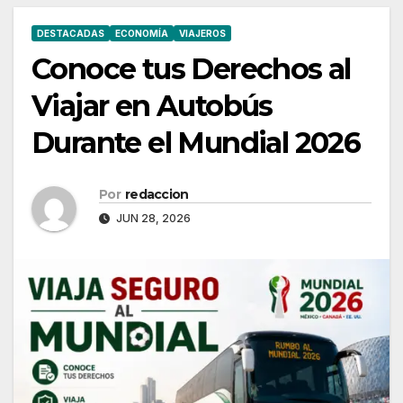
DESTACADAS
ECONOMÍA
VIAJEROS
Conoce tus Derechos al
Viajar en Autobús
Durante el Mundial 2026
Por
redaccion
JUN 28, 2026