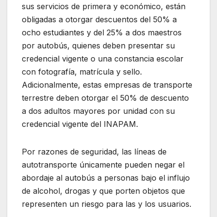
sus servicios de primera y económico, están
obligadas a otorgar descuentos del 50% a
ocho estudiantes y del 25% a dos maestros
por autobús, quienes deben presentar su
credencial vigente o una constancia escolar
con fotografía, matrícula y sello.
Adicionalmente, estas empresas de transporte
terrestre deben otorgar el 50% de descuento
a dos adultos mayores por unidad con su
credencial vigente del INAPAM.
Por razones de seguridad, las líneas de
autotransporte únicamente pueden negar el
abordaje al autobús a personas bajo el influjo
de alcohol, drogas y que porten objetos que
representen un riesgo para las y los usuarios.