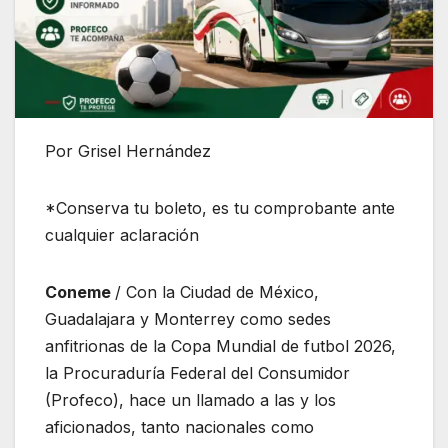
Por Grisel Hernández
*Conserva tu boleto, es tu comprobante ante
cualquier aclaración
Coneme
/ Con la Ciudad de México,
Guadalajara y Monterrey como sedes
anfitrionas de la Copa Mundial de futbol 2026,
la Procuraduría Federal del Consumidor
(Profeco), hace un llamado a las y los
aficionados, tanto nacionales como