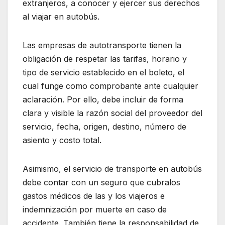
extranjeros, a conocer y ejercer sus derechos
al viajar en autobús.
Las empresas de autotransporte tienen la
obligación de respetar las tarifas, horario y
tipo de servicio establecido en el boleto, el
cual funge como comprobante ante cualquier
aclaración. Por ello, debe incluir de forma
clara y visible la razón social del proveedor del
servicio, fecha, origen, destino, número de
asiento y costo total.
Asimismo, el servicio de transporte en autobús
debe contar con un seguro que cubralos
gastos médicos de las y los viajeros e
indemnización por muerte en caso de
accidente. También tiene la responsabilidad de