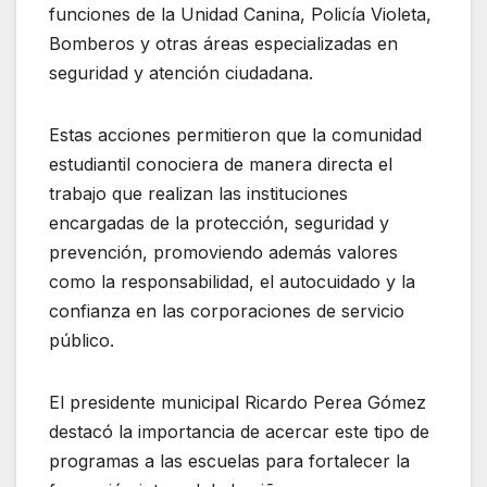
funciones de la Unidad Canina, Policía Violeta,
Bomberos y otras áreas especializadas en
seguridad y atención ciudadana.
Estas acciones permitieron que la comunidad
estudiantil conociera de manera directa el
trabajo que realizan las instituciones
encargadas de la protección, seguridad y
prevención, promoviendo además valores
como la responsabilidad, el autocuidado y la
confianza en las corporaciones de servicio
público.
El presidente municipal Ricardo Perea Gómez
destacó la importancia de acercar este tipo de
programas a las escuelas para fortalecer la