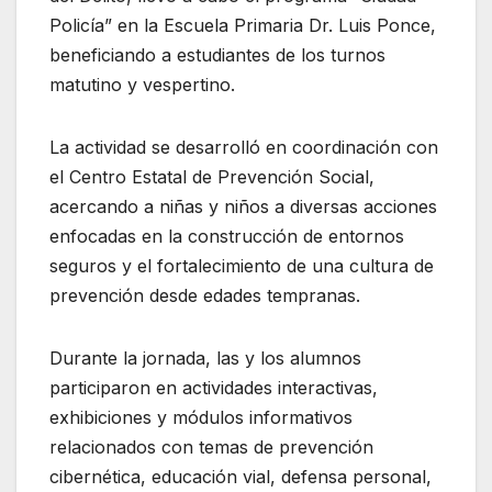
Policía” en la Escuela Primaria Dr. Luis Ponce,
beneficiando a estudiantes de los turnos
matutino y vespertino.
La actividad se desarrolló en coordinación con
el Centro Estatal de Prevención Social,
acercando a niñas y niños a diversas acciones
enfocadas en la constr‌ucción de entornos
seguros y el fortalecimiento de una cultura de
prevención desde edades tempranas.
Durante la jornada, las y los alumnos
participaron en actividades interactivas,
exhibiciones y módulos informativos
relacionados con temas de prevención
cibernética, educación vial, defensa personal,