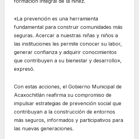
formación integral de la niñez.
«La prevención es una he‌rramienta
fundamental para construir comunidades más
seguras. Acercar a nuestras niñas y niños a
las instituciones les permite conocer su labor,
generar confianza y adquirir conocimientos
que contribuyen a su bienestar y desarrollo»,
expresó.
Con estas acciones, el Gobierno Municipal de
Acaxochitlán reafirma su compromiso de
impulsar estrategias de ‍prevención social que
contribuyan a la construcción de entornos
más seguros, informados y‌ participativos para
las nuevas generaciones.