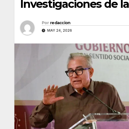
Investigaciones de l
Por
redaccion
MAY 24, 2026