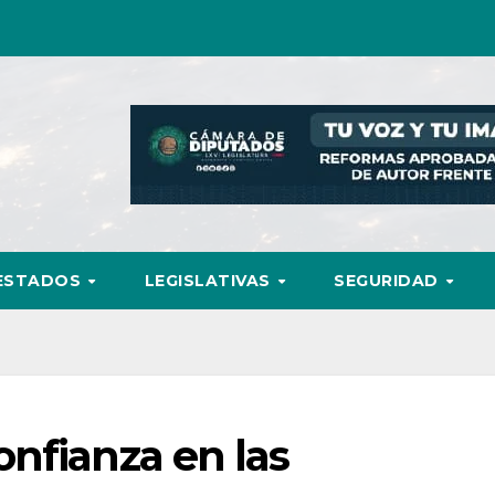
ESTADOS
LEGISLATIVAS
SEGURIDAD
nfianza en las