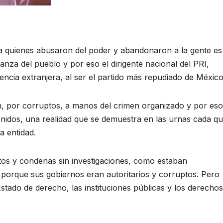
 quienes abusaron del poder y abandonaron a la gente es
anza del pueblo y por eso el dirigente nacional del PRI,
ncia extranjera, al ser el partido más repudiado de México
n, por corruptos, a manos del crimen organizado y por eso
enidos, una realidad que se demuestra en las urnas cada q
a entidad.
ntos y condenas sin investigaciones, como estaban
 porque sus gobiernos eran autoritarios y corruptos. Pero
stado de derecho, las instituciones públicas y los derechos