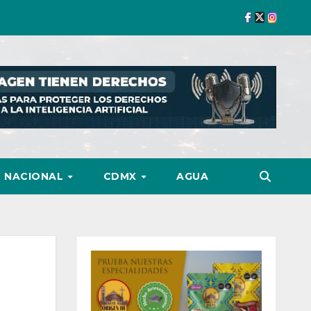
NACIONAL
CDMX
AGUA