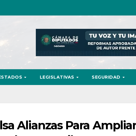
ESTADOS
LEGISLATIVAS
SEGURIDAD
sa Alianzas Para Amplia