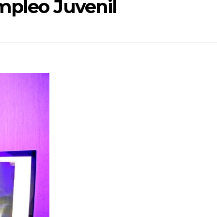
mpleo Juvenil