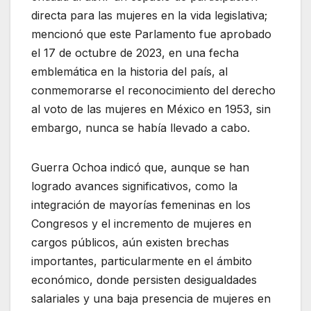
directa para las mujeres en la vida legislativa;
mencionó que este Parlamento fue aprobado
el 17 de octubre de 2023, en una fecha
emblemática en la historia del país, al
conmemorarse el reconocimiento del derecho
al voto de las mujeres en México en 1953, sin
embargo, nunca se había llevado a cabo.
Guerra Ochoa indicó que, aunque se han
logrado avances significativos, como la
integración de mayorías femeninas en los
Congresos y el incremento de mujeres en
cargos públicos, aún existen brechas
importantes, particularmente en el ámbito
económico, donde persisten desigualdades
salariales y una baja presencia de mujeres en