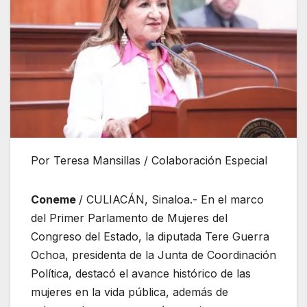
Por Teresa Mansillas / Colaboración Especial
Coneme
/ CULIACÁN, Sinaloa.- En el marco
del Primer Parlamento de Mujeres del
Congreso del Estado, la diputada Tere Guerra
Ochoa, presidenta de la Junta de Coordinación
Política, destacó el avance histórico de las
mujeres en la vida pública, además de