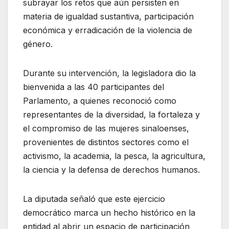
subrayar los retos que aún persisten en
materia de igualdad sustantiva, participación
económica y erradicación de la violencia de
género.
Durante su intervención, la legisladora dio la
bienvenida a las 40 participantes del
Parlamento, a quienes reconoció como
representantes de la diversidad, la fortaleza y
el compromiso de las mujeres sinaloenses,
provenientes de distintos sectores como el
activismo, la academia, la pesca, la agricultura,
la ciencia y la defensa de derechos humanos.
La diputada señaló que este ejercicio
democrático marca un hecho histórico en la
entidad al abrir un espacio de participación