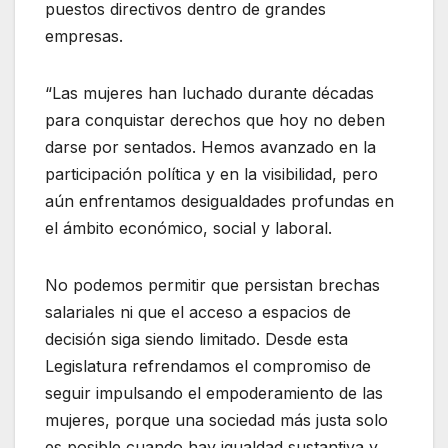
puestos directivos dentro de grandes
empresas.
“Las mujeres han luchado durante décadas
para conquistar derechos que hoy no deben
darse por sentados. Hemos avanzado en la
participación política y en la visibilidad, pero
aún enfrentamos desigualdades profundas en
el ámbito económico, social y laboral.
No podemos permitir que persistan brechas
salariales ni que el acceso a espacios de
decisión siga siendo limitado. Desde esta
Legislatura refrendamos el compromiso de
seguir impulsando el empoderamiento de las
mujeres, porque una sociedad más justa solo
es posible cuando hay igualdad sustantiva y