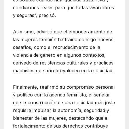
condiciones reales para que todas vivan libres
y seguras”, precisó.
Asimismo, advirtió que el empoderamiento de
las mujeres también ha traído consigo nuevos
desafíos, como el recrudecimiento de la
violencia de género en algunos contextos,
derivado de resistencias culturales y prácticas
machistas que aún prevalecen en la sociedad.
Finalmente, reafirmó su compromiso personal
y político con la agenda feminista, al señalar
que la construcción de una sociedad más justa
requiere impulsar la autonomía, seguridad y
bienestar de las mujeres, destacando que el
fortalecimiento de sus derechos contribuye