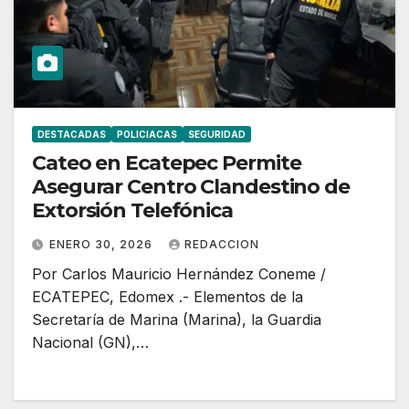
DESTACADAS
POLICIACAS
SEGURIDAD
Cateo en Ecatepec Permite
Asegurar Centro Clandestino de
Extorsión Telefónica
ENERO 30, 2026
REDACCION
Por Carlos Mauricio Hernández Coneme /
ECATEPEC, Edomex .- Elementos de la
Secretaría de Marina (Marina), la Guardia
Nacional (GN),…