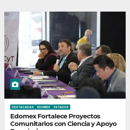
DESTACADAS
EDOMEX
ESTADOS
Edomex Fortalece Proyectos
Comunitarios con Ciencia y Apoyo