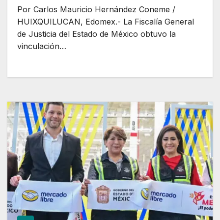
Por Carlos Mauricio Hernández Coneme /
HUIXQUILUCAN, Edomex.- La Fiscalía General
de Justicia del Estado de México obtuvo la
vinculación…