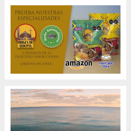
entradas