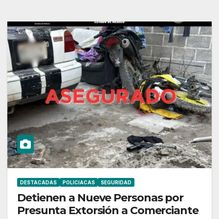
DESTACADAS
POLICIACAS
SEGURIDAD
Detienen a Nueve Personas por
Presunta Extorsión a Comerciante