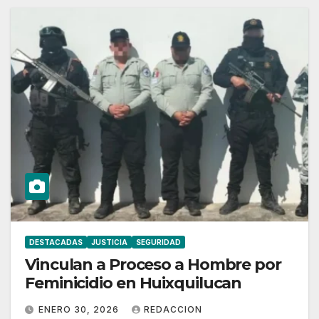
DESTACADAS
JUSTICIA
SEGURIDAD
Vinculan a Proceso a Hombre por
Feminicidio en Huixquilucan
ENERO 30, 2026
REDACCION