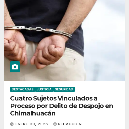
DESTACADAS
JUSTICIA
SEGURIDAD
Cuatro Sujetos Vinculados a
Proceso por Delito de Despojo en
Chimalhuacán
ENERO 30, 2026
REDACCION