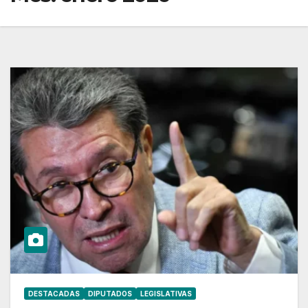
DESTACADAS
DIPUTADOS
LEGISLATIVAS