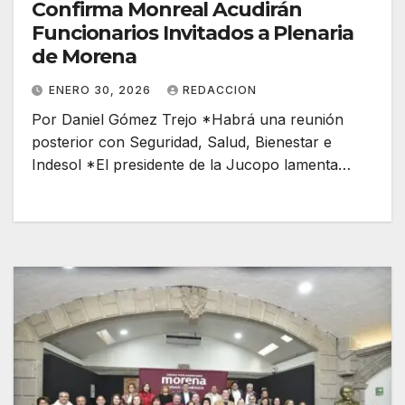
Confirma Monreal Acudirán
Funcionarios Invitados a Plenaria
de Morena
ENERO 30, 2026
REDACCION
Por Daniel Gómez Trejo *Habrá una reunión
posterior con Seguridad, Salud, Bienestar e
Indesol *El presidente de la Jucopo lamenta…