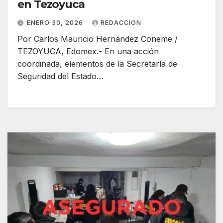
en Tezoyuca
ENERO 30, 2026
REDACCION
Por Carlos Mauricio Hernández Coneme /
TEZOYUCA, Edomex.- En una acción
coordinada, elementos de la Secretaría de
Seguridad del Estado…