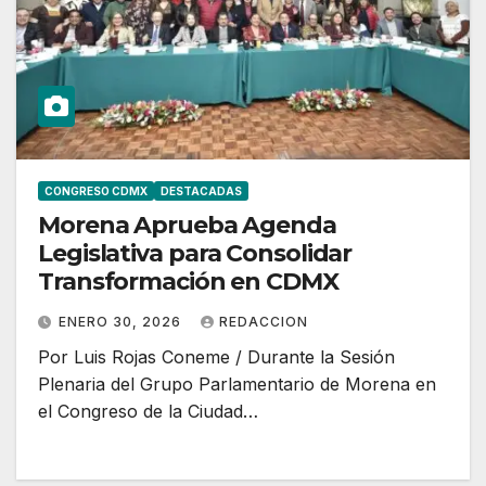
CONGRESO CDMX
DESTACADAS
Morena Aprueba Agenda
Legislativa para Consolidar
Transformación en CDMX
ENERO 30, 2026
REDACCION
Por Luis Rojas Coneme / Durante la Sesión
Plenaria del Grupo Parlamentario de Morena en
el Congreso de la Ciudad…