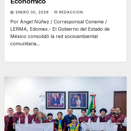
Económico
ENERO 30, 2026
REDACCION
Por Ángel Núñez / Corresponsal Coneme /
LERMA, Edomex.- El Gobierno del Estado de
México consolidó la red socioambiental
comunitaria…