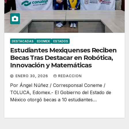
DESTACADAS
EDOMEX
ESTADOS
Estudiantes Mexiquenses Reciben
Becas Tras Destacar en Robótica,
Innovación y Matemáticas
ENERO 30, 2026
REDACCION
Por Ángel Núñez / Corresponsal Coneme /
TOLUCA, Edomex.- El Gobierno del Estado de
México otorgó becas a 10 estudiantes…