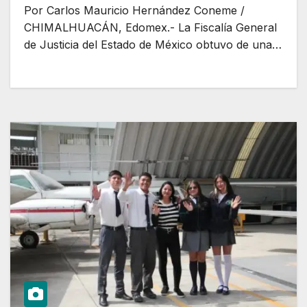
Por Carlos Mauricio Hernández Coneme /
CHIMALHUACÁN, Edomex.- La Fiscalía General
de Justicia del Estado de México obtuvo de una…