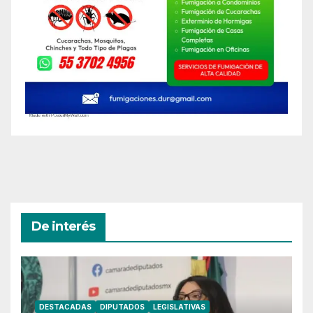
De interés
DESTACADAS
DIPUTADOS
LEGISLATIVAS