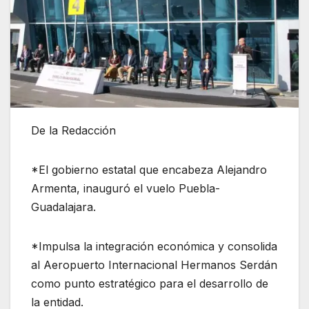
De la Redacción
*El gobierno estatal que encabeza Alejandro
Armenta, inauguró el vuelo Puebla-
Guadalajara.
*Impulsa la integración económica y consolida
al Aeropuerto Internacional Hermanos Serdán
como punto estratégico para el desarrollo de
la entidad.