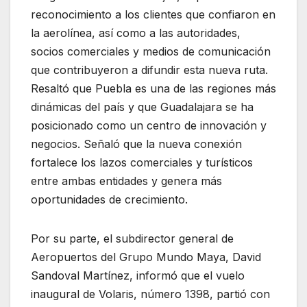
reconocimiento a los clientes que confiaron en
la aerolínea, así como a las autoridades,
socios comerciales y medios de comunicación
que contribuyeron a difundir esta nueva ruta.
Resaltó que Puebla es una de las regiones más
dinámicas del país y que Guadalajara se ha
posicionado como un centro de innovación y
negocios. Señaló que la nueva conexión
fortalece los lazos comerciales y turísticos
entre ambas entidades y genera más
oportunidades de crecimiento.
Por su parte, el subdirector general de
Aeropuertos del Grupo Mundo Maya, David
Sandoval Martínez, informó que el vuelo
inaugural de Volaris, número 1398, partió con