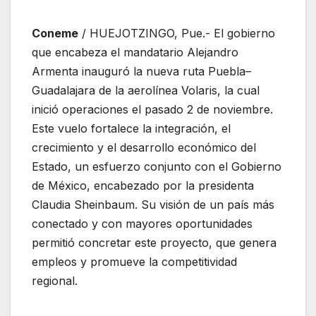
Coneme
/ HUEJOTZINGO, Pue.- El gobierno
que encabeza el mandatario Alejandro
Armenta inauguró la nueva ruta Puebla–
Guadalajara de la aerolínea Volaris, la cual
inició operaciones el pasado 2 de noviembre.
Este vuelo fortalece la integración, el
crecimiento y el desarrollo económico del
Estado, un esfuerzo conjunto con el Gobierno
de México, encabezado por la presidenta
Claudia Sheinbaum. Su visión de un país más
conectado y con mayores oportunidades
permitió concretar este proyecto, que genera
empleos y promueve la competitividad
regional.