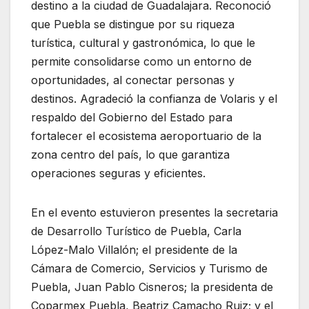
destino a la ciudad de Guadalajara. Reconoció
que Puebla se distingue por su riqueza
turística, cultural y gastronómica, lo que le
permite consolidarse como un entorno de
oportunidades, al conectar personas y
destinos. Agradeció la confianza de Volaris y el
respaldo del Gobierno del Estado para
fortalecer el ecosistema aeroportuario de la
zona centro del país, lo que garantiza
operaciones seguras y eficientes.
En el evento estuvieron presentes la secretaria
de Desarrollo Turístico de Puebla, Carla
López-Malo Villalón; el presidente de la
Cámara de Comercio, Servicios y Turismo de
Puebla, Juan Pablo Cisneros; la presidenta de
Coparmex Puebla, Beatriz Camacho Ruiz; y el