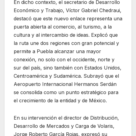
En dicho contexto, el secretario de Desarrollo
Económico y Trabajo, Víctor Gabriel Chedraui,
destacó que este nuevo enlace representa una
puerta abierta al comercio, al turismo, a la
cultura y al intercambio de ideas. Explicó que
la ruta une dos regiones con gran potencial y
permite a Puebla alcanzar una mayor
conexión, no solo con el occidente, norte y
sur del país, sino también con Estados Unidos,
Centroamérica y Sudamérica. Subrayó que el
Aeropuerto Internacional Hermanos Serdán
se consolida como un punto estratégico para
el crecimiento de la entidad y de México.
En su intervención el director de Distribución,
Desarrollo de Mercados y Carga de Volaris,
Jorge Roberto García Rojas, expresó su