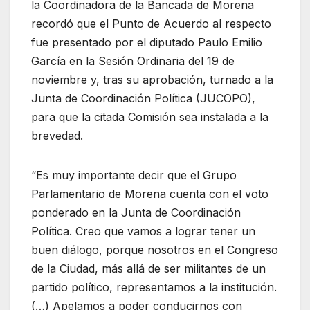
la Coordinadora de la Bancada de Morena
recordó que el Punto de Acuerdo al respecto
fue presentado por el diputado Paulo Emilio
García en la Sesión Ordinaria del 19 de
noviembre y, tras su aprobación, turnado a la
Junta de Coordinación Política (JUCOPO),
para que la citada Comisión sea instalada a la
brevedad.
“Es muy importante decir que el Grupo
Parlamentario de Morena cuenta con el voto
ponderado en la Junta de Coordinación
Política. Creo que vamos a lograr tener un
buen diálogo, porque nosotros en el Congreso
de la Ciudad, más allá de ser militantes de un
partido político, representamos a la institución.
(…) Apelamos a poder conducirnos con