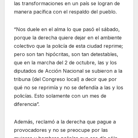
las transformaciones en un país se logran de
manera pacífica con el respaldo del pueblo.
“Nos duele en el alma lo que pasó el sábado,
porque la derecha quiere dejar en el ambiente
colectivo que la policía de esta ciudad reprime;
pero son tan hipócritas, son tan detestables,
que en la marcha del 2 de octubre, las y los
diputados de Acción Nacional se subieron a la
tribuna (del Congreso local) a decir que por
qué no se reprimía y no se defendía a las y los
policías. Esto solamente con un mes de
diferencia”.
Además, reclamó a la derecha que pague a
provocadores y no se preocupe por las