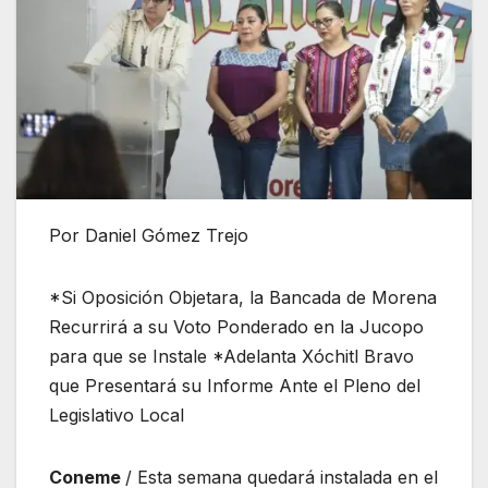
Por Daniel Gómez Trejo
*Si Oposición Objetara, la Bancada de Morena
Recurrirá a su Voto Ponderado en la Jucopo
para que se Instale *Adelanta Xóchitl Bravo
que Presentará su Informe Ante el Pleno del
Legislativo Local
Coneme
/ Esta semana quedará instalada en el