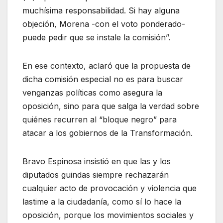
muchísima responsabilidad. Si hay alguna
objeción, Morena -con el voto ponderado-
puede pedir que se instale la comisión”.
En ese contexto, aclaró que la propuesta de
dicha comisión especial no es para buscar
venganzas políticas como asegura la
oposición, sino para que salga la verdad sobre
quiénes recurren al “bloque negro” para
atacar a los gobiernos de la Transformación.
Bravo Espinosa insistió en que las y los
diputados guindas siempre rechazarán
cualquier acto de provocación y violencia que
lastime a la ciudadanía, como sí lo hace la
oposición, porque los movimientos sociales y