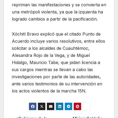
repriman las manifestaciones y se convierta en
una metrópoli violenta, ya que la izquierda ha
logrado cambios a partir de la pacificación.
Xóchitl Bravo explicó que el citado Punto de
Acuerdo incluye varios resolutivos, entre ellos
solicitar a los alcaldes de Cuauhtémoc,
Alesandra Rojo de la Vega, y de Miguel
Hidalgo, Mauricio Tabe, que pidan licencia a
sus cargos mientras se llevan a cabo las
investigaciones por parte de las autoridades,
ante varios testimonios de su intervención en
los actos violentos de la marcha 15N.