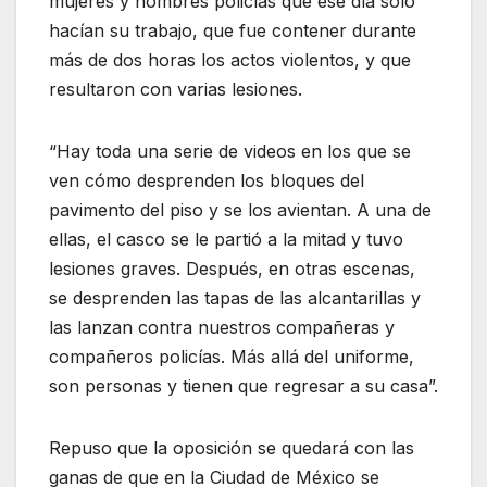
mujeres y hombres policías que ese día sólo
hacían su trabajo, que fue contener durante
más de dos horas los actos violentos, y que
resultaron con varias lesiones.
“Hay toda una serie de videos en los que se
ven cómo desprenden los bloques del
pavimento del piso y se los avientan. A una de
ellas, el casco se le partió a la mitad y tuvo
lesiones graves. Después, en otras escenas,
se desprenden las tapas de las alcantarillas y
las lanzan contra nuestros compañeras y
compañeros policías. Más allá del uniforme,
son personas y tienen que regresar a su casa”.
Repuso que la oposición se quedará con las
ganas de que en la Ciudad de México se