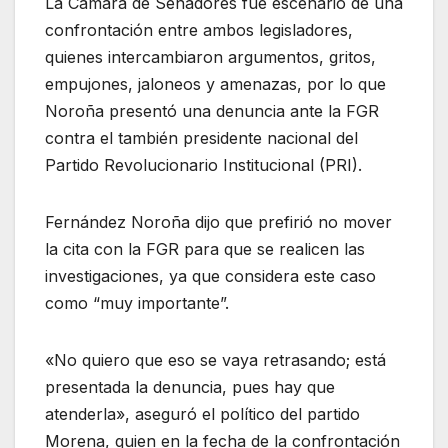
La Cámara de Senadores fue escenario de una
confrontación entre ambos legisladores,
quienes intercambiaron argumentos, gritos,
empujones, jaloneos y amenazas, por lo que
Noroña presentó una denuncia ante la FGR
contra el también presidente nacional del
Partido Revolucionario Institucional (PRI).
Fernández Noroña dijo que prefirió no mover
la cita con la FGR para que se realicen las
investigaciones, ya que considera este caso
como “muy importante”.
«No quiero que eso se vaya retrasando; está
presentada la denuncia, pues hay que
atenderla», aseguró el político del partido
Morena, quien en la fecha de la confrontación