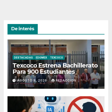
De interés
DESTACADAS
EDOMEX
TEXCOCO
Texcoco Estrena Bachillerato
Para 900 Estudiantes
AGOSTO 8, 2026
REDACCION