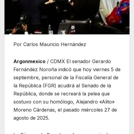
Por Carlos Mauricio Hernández
Argonmexico
/ CDMX El senador Gerardo
Fernández Noroña indicó que hoy viernes 5 de
septiembre, personal de la Fiscalía General de
la República (FGR) acudirá al Senado de la
República, donde se recreará la pelea que
sostuvo con su homólogo, Alejandro «Alito»
Moreno Cárdenas, el pasado miércoles 27 de
agosto de 2025.