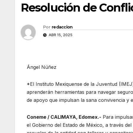
Resolución de Confli
Por
redaccion
ABR 15, 2025
Ángel Núñez
*El Instituto Mexiquense de la Juventud (IMEJ)
aprenderán herramientas para navegar seguros
de apoyo que impulsan la sana convivencia y el
Coneme / CALIMAYA, Edomex.-
Para impulsar
el Gobierno del Estado de México, a través del