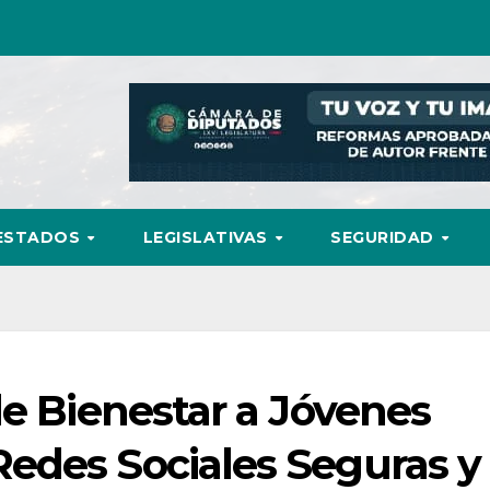
ESTADOS
LEGISLATIVAS
SEGURIDAD
de Bienestar a Jóvenes
edes Sociales Seguras y