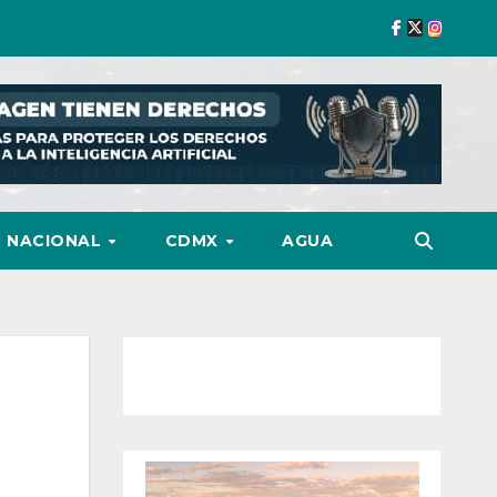
NACIONAL
CDMX
AGUA