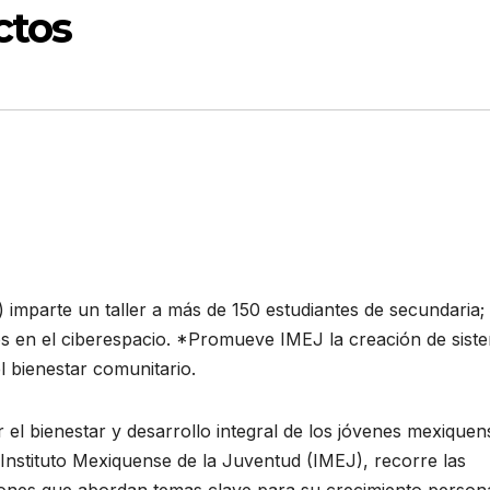
ctos
 imparte un taller a más de 150 estudiantes de secundaria;
 en el ciberespacio. *Promueve IMEJ la creación de sist
 bienestar comunitario.
 el bienestar y desarrollo integral de los jóvenes mexiquen
 Instituto Mexiquense de la Juventud (IMEJ), recorre las