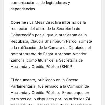
comunicaciones de legisladores y
dependencias
Coneme /
La Mesa Directiva informó de la
recepción del oficio de la Secretaría de
Gobernación por el que la presidenta de la
República, Claudia Sheinbaum Pardo, somete
a la ratificación de la Cámara de Diputados el
nombramiento de Edgar Abraham Amador
Zamora, como titular de la Secretaría de
Hacienda y Crédito Público (SHCP).
El documento, publicado en la Gaceta
Parlamentaria, fue enviado a la Comisión de
Hacienda y Crédito Público. Expone que en
términos de lo dispuesto por los artículos 74