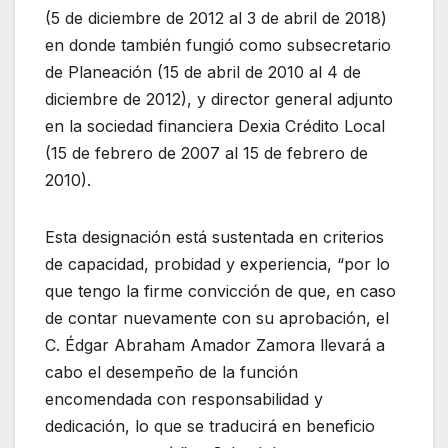
(5 de diciembre de 2012 al 3 de abril de 2018)
en donde también fungió como subsecretario
de Planeación (15 de abril de 2010 al 4 de
diciembre de 2012), y director general adjunto
en la sociedad financiera Dexia Crédito Local
(15 de febrero de 2007 al 15 de febrero de
2010).
Esta designación está sustentada en criterios
de capacidad, probidad y experiencia, “por lo
que tengo la firme convicción de que, en caso
de contar nuevamente con su aprobación, el
C. Édgar Abraham Amador Zamora llevará a
cabo el desempeño de la función
encomendada con responsabilidad y
dedicación, lo que se traducirá en beneficio