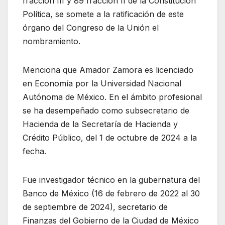
fracción III y 89 fracción II de la Constitución
Política, se somete a la ratificación de este
órgano del Congreso de la Unión el
nombramiento.
Menciona que Amador Zamora es licenciado
en Economía por la Universidad Nacional
Autónoma de México. En el ámbito profesional
se ha desempeñado como subsecretario de
Hacienda de la Secretaría de Hacienda y
Crédito Público, del 1 de octubre de 2024 a la
fecha.
Fue investigador técnico en la gubernatura del
Banco de México (16 de febrero de 2022 al 30
de septiembre de 2024), secretario de
Finanzas del Gobierno de la Ciudad de México