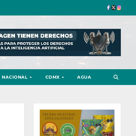
NACIONAL
CDMX
AGUA