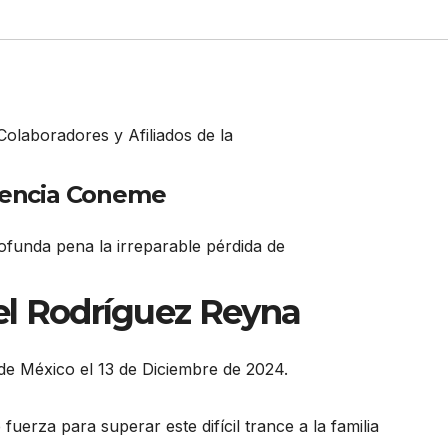
 Colaboradores y Afiliados de la
encia Coneme
unda pena la irreparable pérdida de
l Rodríguez Reyna
de México el 13 de Diciembre de 2024.
uerza para superar este difícil trance a la familia