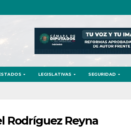
ESTADOS
LEGISLATIVAS
SEGURIDAD
l Rodríguez Reyna