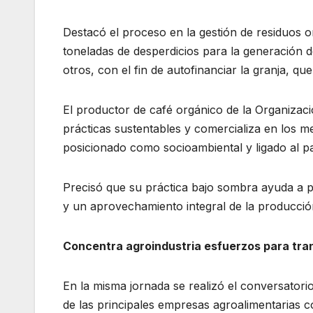
Destacó el proceso en la gestión de residuos 
toneladas de desperdicios para la generación 
otros, con el fin de autofinanciar la granja, qu
El productor de café orgánico de la Organizaci
prácticas sustentables y comercializa en los m
posicionado como socioambiental y ligado al pat
Precisó que su práctica bajo sombra ayuda a pr
y un aprovechamiento integral de la producció
Concentra agroindustria esfuerzos para tran
En la misma jornada se realizó el conversatori
de las principales empresas agroalimentarias 