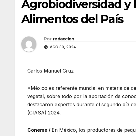
Agrobiodiversidad y 
Alimentos del País
Por
redaccion
AGO 30, 2024
Carlos Manuel Cruz
*México es referente mundial en materia de cen
vegetal, sobre todo por la aportación de conoc
destacaron expertos durante el segundo día d
(CIASA) 2024.
Coneme /
En México, los productores de pequ