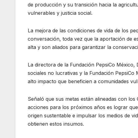
de producción y su transición hacia la agricul
vulnerables y justicia social.
La mejora de las condiciones de vida de los p
conversación, toda vez que la aportación de e
alta y son aliados para garantizar la conservac
La directora de la Fundación PepsiCo México,
sociales no lucrativas y la Fundación PepsiCo
alto impacto que beneficien a comunidades vul
Señaló que sus metas están alineadas con los O
acciones para los próximos años es lograr que
origen sustentable e impulsar los medios de vi
obtienen estos insumos.