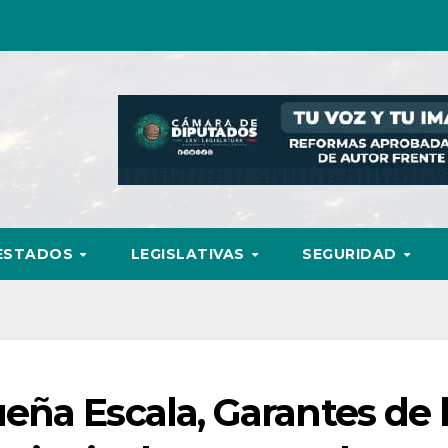
ESTADOS
LEGISLATIVAS
SEGURIDAD
ña Escala, Garantes de 