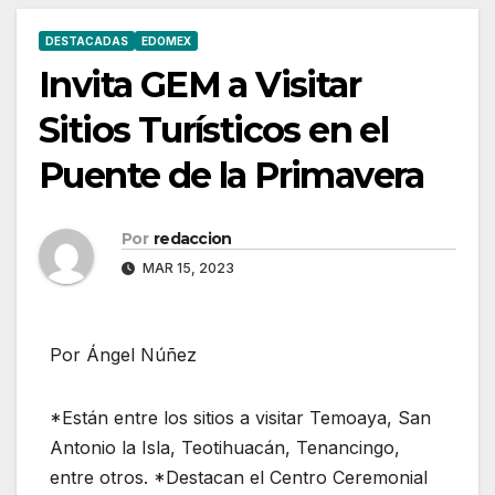
DESTACADAS
EDOMEX
Invita GEM a Visitar
Sitios Turísticos en el
Puente de la Primavera
Por
redaccion
MAR 15, 2023
Por Ángel Núñez
*Están entre los sitios a visitar Temoaya, San
Antonio la Isla, Teotihuacán, Tenancingo,
entre otros. *Destacan el Centro Ceremonial