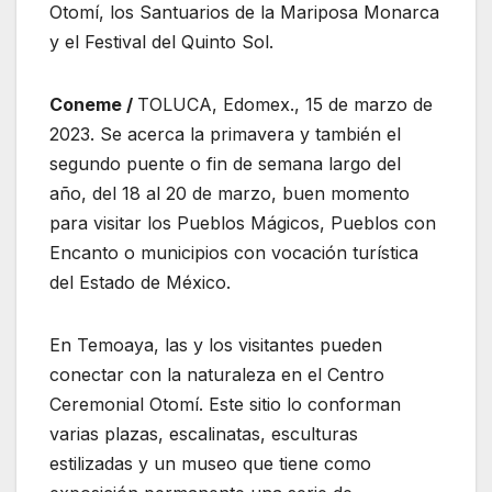
Otomí, los Santuarios de la Mariposa Monarca
y el Festival del Quinto Sol.
Coneme /
TOLUCA, Edomex., 15 de marzo de
2023. Se acerca la primavera y también el
segundo puente o fin de semana largo del
año, del 18 al 20 de marzo, buen momento
para visitar los Pueblos Mágicos, Pueblos con
Encanto o municipios con vocación turística
del Estado de México.
En Temoaya, las y los visitantes pueden
conectar con la naturaleza en el Centro
Ceremonial Otomí. Este sitio lo conforman
varias plazas, escalinatas, esculturas
estilizadas y un museo que tiene como