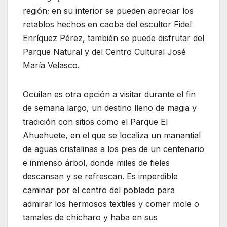
región; en su interior se pueden apreciar los
retablos hechos en caoba del escultor Fidel
Enríquez Pérez, también se puede disfrutar del
Parque Natural y del Centro Cultural José
María Velasco.
Ocuilan es otra opción a visitar durante el fin
de semana largo, un destino lleno de magia y
tradición con sitios como el Parque El
Ahuehuete, en el que se localiza un manantial
de aguas cristalinas a los pies de un centenario
e inmenso árbol, donde miles de fieles
descansan y se refrescan. Es imperdible
caminar por el centro del poblado para
admirar los hermosos textiles y comer mole o
tamales de chícharo y haba en sus