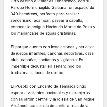
Otro destino a visitar es Tenancingo, con su
Parque Hermenegildo Galeana, un espacio de
340 hectáreas, perfecto para realizar
senderismo, acampar, pasear a caballo,
conocer la antigua Hacienda Monte de Pozo y
los manantiales de aguas cristalinas.
El parque cuenta con instalaciones y servicios
de juegos infantiles, canchas deportivas, casa
club, cabañas, sanitarios y vigilancia. Es
imperdible degustar en Tenancingo los
tradicionales tacos de obispo.
El Pueblo con Encanto de Temascalcingo
espera a visitantes nacionales y extranjeros
con su jardín central y la Iglesia de San Miguel
Arcángel, construida de cantera rosa de la