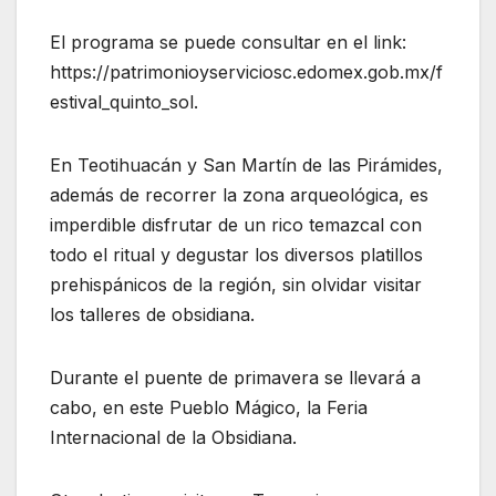
El programa se puede consultar en el link:
https://patrimonioyserviciosc.edomex.gob.mx/f
estival_quinto_sol.
En Teotihuacán y San Martín de las Pirámides,
además de recorrer la zona arqueológica, es
imperdible disfrutar de un rico temazcal con
todo el ritual y degustar los diversos platillos
prehispánicos de la región, sin olvidar visitar
los talleres de obsidiana.
Durante el puente de primavera se llevará a
cabo, en este Pueblo Mágico, la Feria
Internacional de la Obsidiana.