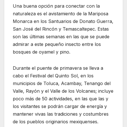
Una buena opción para conectar con la
naturaleza es el avistamiento de la Mariposa
Monarca en los Santuarios de Donato Guerra,
San José del Rincón y Temascaltepec. Estas
son las últimas semanas en las que se puede
admirar a este pequeño insecto entre los
bosques de oyamel y pino.
Durante el puente de primavera se lleva a
cabo el Festival del Quinto Sol, en los
municipios de Toluca, Acambay, Tenango del
Valle, Rayón y el Valle de los Volcanes; incluye
poco más de 50 actividades, en las que las y
los visitantes se podrán cargar de energía y
mantener vivas las tradiciones y costumbres
de los pueblos originarios mexiquenses.