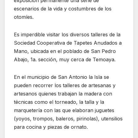
exposición permanente una serie de
escenarios de la vida y costumbres de los
otomíes.
Es imperdible visitar los diversos talleres de la
Sociedad Cooperativa de Tapetes Anudados a
Mano, ubicada en el poblado de San Pedro
Abajo, 1a. sección, muy cerca de Temoaya.
En el municipio de San Antonio la Isla se
pueden recorrer los talleres de artesanas y
artesanos quienes trabajan la madera con
técnicas como el torneado, la talla y la
marquetería con las que elaboran juguetes
(yoyos, trompos, baleros, pirinolas), utensilios
para cocina y piezas de ornato.