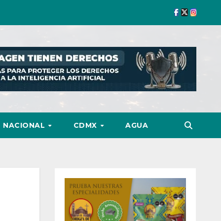
NACIONAL
CDMX
AGUA