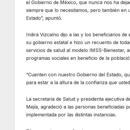
el Gobierno de México, que nunca nos ha dejad
siempre que lo necesitamos, pero también en u
Estado”, apuntó.
Indira Vizcaíno dijo a las y los beneficiarios 
su gobierno estatal e hizo un recuento de toda
servicios de salud al modelo IMSS-Bienestar, 
programas sociales en beneficio de la població
“Cuenten con nuestro Gobierno del Estado, qu
para estar a la altura de la confianza que ust
La secretaria de Salud y presidenta ejecutiva 
Mejía, agradeció a las personas beneficiadas 
implementada por las distintas instancias.