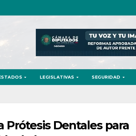
ESTADOS
LEGISLATIVAS
SEGURIDAD
 Prótesis Dentales para