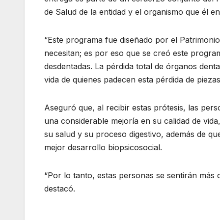
de Salud de la entidad y el organismo que él e
“Este programa fue diseñado por el Patrimonio
necesitan; es por eso que se creó este program
desdentadas. La pérdida total de órganos dent
vida de quienes padecen esta pérdida de piezas
Aseguró que, al recibir estas prótesis, las pers
una considerable mejoría en su calidad de vida
su salud y su proceso digestivo, además de qu
mejor desarrollo biopsicosocial.
“Por lo tanto, estas personas se sentirán más
destacó.