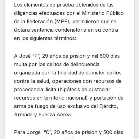
Los elementos de prueba obtenidos de las
diligencias efectuadas por el Ministerio Público
de la Federación (MPF), permitieron que se
dictara sentencia condenatoria en su contra
en los siguientes términos:
A José “F”, 29 años de prisión y mil 600 días
multa por los delitos de delincuencia
organizada con la finalidad de cometer delitos
contra la salud, operaciones con recursos de
procedencia ilícita (hipótesis de custodiar
recursos en territorio nacional) y portación de
arma de fuego de uso exclusivo del Ejército,
Armada y Fuerza Aérea.
Para Jorge “C”, 20 años de prisión y 500 días