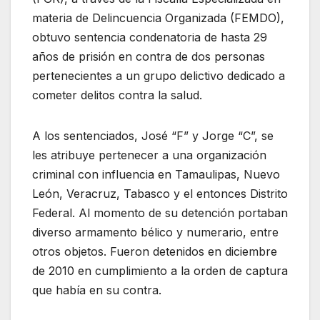
materia de Delincuencia Organizada (FEMDO),
obtuvo sentencia condenatoria de hasta 29
años de prisión en contra de dos personas
pertenecientes a un grupo delictivo dedicado a
cometer delitos contra la salud.
A los sentenciados, José “F” y Jorge “C”, se
les atribuye pertenecer a una organización
criminal con influencia en Tamaulipas, Nuevo
León, Veracruz, Tabasco y el entonces Distrito
Federal. Al momento de su detención portaban
diverso armamento bélico y numerario, entre
otros objetos. Fueron detenidos en diciembre
de 2010 en cumplimiento a la orden de captura
que había en su contra.