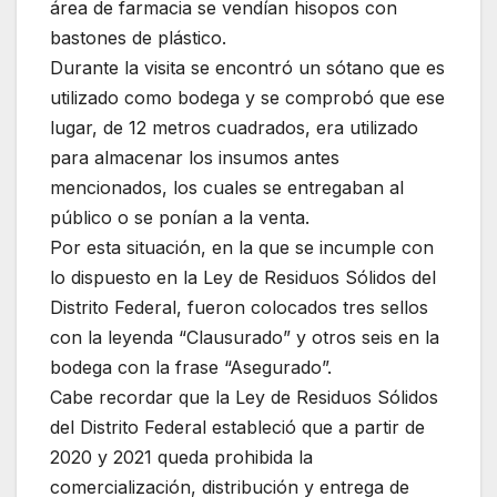
área de farmacia se vendían hisopos con
bastones de plástico.
Durante la visita se encontró un sótano que es
utilizado como bodega y se comprobó que ese
lugar, de 12 metros cuadrados, era utilizado
para almacenar los insumos antes
mencionados, los cuales se entregaban al
público o se ponían a la venta.
Por esta situación, en la que se incumple con
lo dispuesto en la Ley de Residuos Sólidos del
Distrito Federal, fueron colocados tres sellos
con la leyenda “Clausurado” y otros seis en la
bodega con la frase “Asegurado”.
Cabe recordar que la Ley de Residuos Sólidos
del Distrito Federal estableció que a partir de
2020 y 2021 queda prohibida la
comercialización, distribución y entrega de