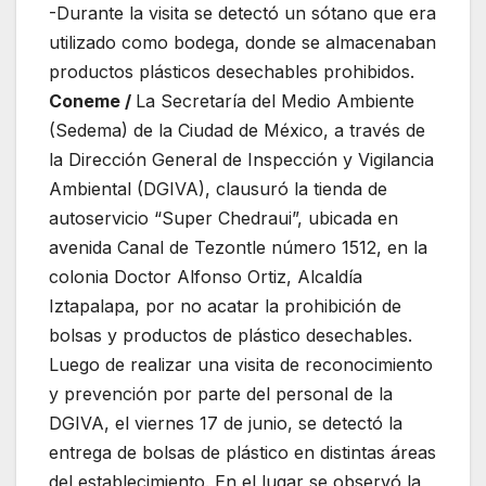
-Durante la visita se detectó un sótano que era
utilizado como bodega, donde se almacenaban
productos plásticos desechables prohibidos.
Coneme /
La Secretaría del Medio Ambiente
(Sedema) de la Ciudad de México, a través de
la Dirección General de Inspección y Vigilancia
Ambiental (DGIVA), clausuró la tienda de
autoservicio “Super Chedraui”, ubicada en
avenida Canal de Tezontle número 1512, en la
colonia Doctor Alfonso Ortiz, Alcaldía
Iztapalapa, por no acatar la prohibición de
bolsas y productos de plástico desechables.
Luego de realizar una visita de reconocimiento
y prevención por parte del personal de la
DGIVA, el viernes 17 de junio, se detectó la
entrega de bolsas de plástico en distintas áreas
del establecimiento. En el lugar se observó la