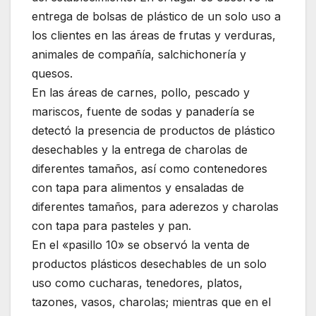
entrega de bolsas de plástico de un solo uso a
los clientes en las áreas de frutas y verduras,
animales de compañía, salchichonería y
quesos.
En las áreas de carnes, pollo, pescado y
mariscos, fuente de sodas y panadería se
detectó la presencia de productos de plástico
desechables y la entrega de charolas de
diferentes tamaños, así como contenedores
con tapa para alimentos y ensaladas de
diferentes tamaños, para aderezos y charolas
con tapa para pasteles y pan.
En el «pasillo 10» se observó la venta de
productos plásticos desechables de un solo
uso como cucharas, tenedores, platos,
tazones, vasos, charolas; mientras que en el