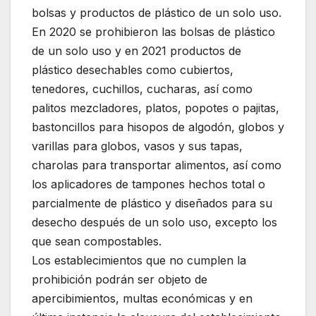
bolsas y productos de plástico de un solo uso.
En 2020 se prohibieron las bolsas de plástico
de un solo uso y en 2021 productos de
plástico desechables como cubiertos,
tenedores, cuchillos, cucharas, así como
palitos mezcladores, platos, popotes o pajitas,
bastoncillos para hisopos de algodón, globos y
varillas para globos, vasos y sus tapas,
charolas para transportar alimentos, así como
los aplicadores de tampones hechos total o
parcialmente de plástico y diseñados para su
desecho después de un solo uso, excepto los
que sean compostables.
Los establecimientos que no cumplen la
prohibición podrán ser objeto de
apercibimientos, multas económicas y en