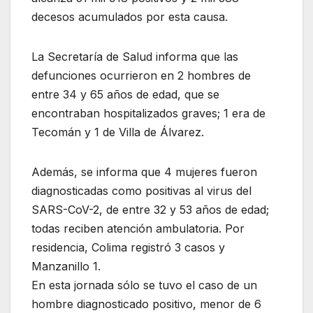
decesos acumulados por esta causa.
La Secretaría de Salud informa que las
defunciones ocurrieron en 2 hombres de
entre 34 y 65 años de edad, que se
encontraban hospitalizados graves; 1 era de
Tecomán y 1 de Villa de Álvarez.
Además, se informa que 4 mujeres fueron
diagnosticadas como positivas al virus del
SARS-CoV-2, de entre 32 y 53 años de edad;
todas reciben atención ambulatoria. Por
residencia, Colima registró 3 casos y
Manzanillo 1.
En esta jornada sólo se tuvo el caso de un
hombre diagnosticado positivo, menor de 6