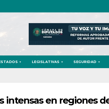
ESTADOS
LEGISLATIVAS
SEGURIDAD
as intensas en regiones d