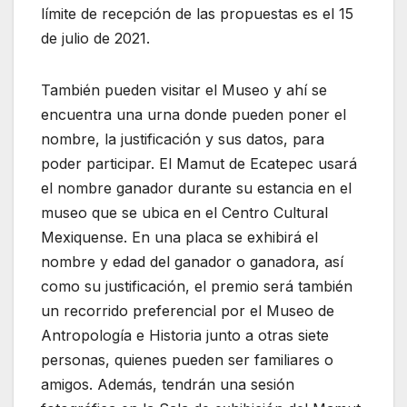
límite de recepción de las propuestas es el 15
de julio de 2021.
También pueden visitar el Museo y ahí se
encuentra una urna donde pueden poner el
nombre, la justificación y sus datos, para
poder participar. El Mamut de Ecatepec usará
el nombre ganador durante su estancia en el
museo que se ubica en el Centro Cultural
Mexiquense. En una placa se exhibirá el
nombre y edad del ganador o ganadora, así
como su justificación, el premio será también
un recorrido preferencial por el Museo de
Antropología e Historia junto a otras siete
personas, quienes pueden ser familiares o
amigos. Además, tendrán una sesión