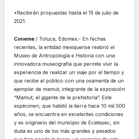
•Recibirán propuestas hasta el 15 de julio de
2021.
Coneme
/ Toluca, Edomex.- En fechas
recientes, la entidad mexiquense reabrió el
Museo de Antropología e Historia con una
innovadora museografía que permite vivir la
experiencia de realizar un viaje por el tiempo y
que recibe el público con una osamenta de un
ejemplar de mamut, integrante de la exposición
“Mamut, el gigante de la prehistoria”. Este
espécimen, que habitó la tierra hace 10 mil 500
años, se encuentra en excelentes condiciones
y es originario del municipio de Ecatepec, sin
duda es uno de los más grandes y pesados