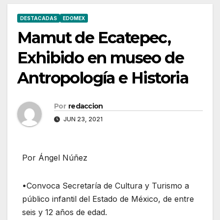
DESTACADAS
EDOMEX
Mamut de Ecatepec,
Exhibido en museo de
Antropología e Historia
Por
redaccion
JUN 23, 2021
Por Ángel Núñez
•Convoca Secretaría de Cultura y Turismo a
público infantil del Estado de México, de entre
seis y 12 años de edad.