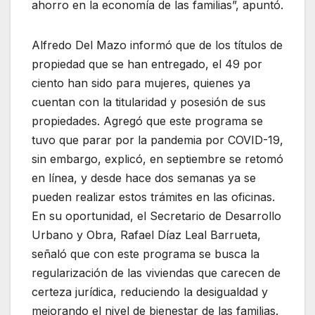
ahorro en la economía de las familias”, apuntó.
Alfredo Del Mazo informó que de los títulos de
propiedad que se han entregado, el 49 por
ciento han sido para mujeres, quienes ya
cuentan con la titularidad y posesión de sus
propiedades. Agregó que este programa se
tuvo que parar por la pandemia por COVID-19,
sin embargo, explicó, en septiembre se retomó
en línea, y desde hace dos semanas ya se
pueden realizar estos trámites en las oficinas.
En su oportunidad, el Secretario de Desarrollo
Urbano y Obra, Rafael Díaz Leal Barrueta,
señaló que con este programa se busca la
regularización de las viviendas que carecen de
certeza jurídica, reduciendo la desigualdad y
mejorando el nivel de bienestar de las familias.