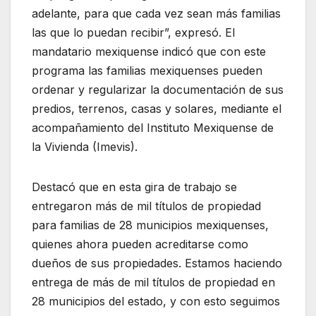
adelante, para que cada vez sean más familias
las que lo puedan recibir”, expresó. El
mandatario mexiquense indicó que con este
programa las familias mexiquenses pueden
ordenar y regularizar la documentación de sus
predios, terrenos, casas y solares, mediante el
acompañamiento del Instituto Mexiquense de
la Vivienda (Imevis).
Destacó que en esta gira de trabajo se
entregaron más de mil títulos de propiedad
para familias de 28 municipios mexiquenses,
quienes ahora pueden acreditarse como
dueños de sus propiedades. Estamos haciendo
entrega de más de mil títulos de propiedad en
28 municipios del estado, y con esto seguimos