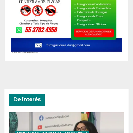
De interés