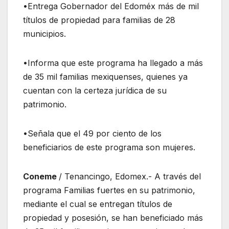
•Entrega Gobernador del Edoméx más de mil
títulos de propiedad para familias de 28
municipios.
•Informa que este programa ha llegado a más
de 35 mil familias mexiquenses, quienes ya
cuentan con la certeza jurídica de su
patrimonio.
•Señala que el 49 por ciento de los
beneficiarios de este programa son mujeres.
Coneme
/ Tenancingo, Edomex.- A través del
programa Familias fuertes en su patrimonio,
mediante el cual se entregan títulos de
propiedad y posesión, se han beneficiado más