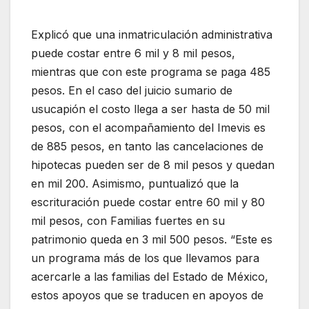
Explicó que una inmatriculación administrativa
puede costar entre 6 mil y 8 mil pesos,
mientras que con este programa se paga 485
pesos. En el caso del juicio sumario de
usucapión el costo llega a ser hasta de 50 mil
pesos, con el acompañamiento del Imevis es
de 885 pesos, en tanto las cancelaciones de
hipotecas pueden ser de 8 mil pesos y quedan
en mil 200. Asimismo, puntualizó que la
escrituración puede costar entre 60 mil y 80
mil pesos, con Familias fuertes en su
patrimonio queda en 3 mil 500 pesos. “Este es
un programa más de los que llevamos para
acercarle a las familias del Estado de México,
estos apoyos que se traducen en apoyos de