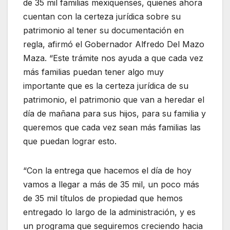
de 35 mil familias mexiquenses, quienes ahora
cuentan con la certeza jurídica sobre su
patrimonio al tener su documentación en
regla, afirmó el Gobernador Alfredo Del Mazo
Maza. “Este trámite nos ayuda a que cada vez
más familias puedan tener algo muy
importante que es la certeza jurídica de su
patrimonio, el patrimonio que van a heredar el
día de mañana para sus hijos, para su familia y
queremos que cada vez sean más familias las
que puedan lograr esto.
“Con la entrega que hacemos el día de hoy
vamos a llegar a más de 35 mil, un poco más
de 35 mil títulos de propiedad que hemos
entregado lo largo de la administración, y es
un programa que seguiremos creciendo hacia