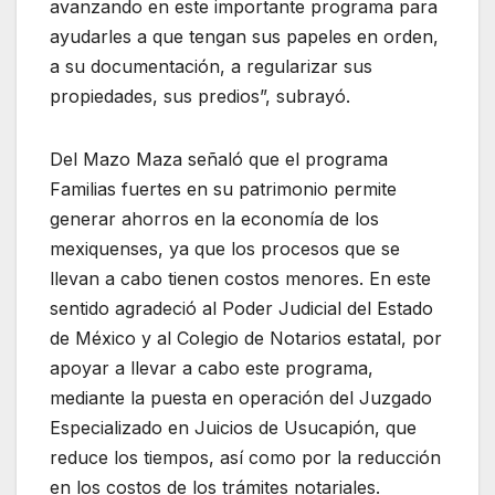
avanzando en este importante programa para
ayudarles a que tengan sus papeles en orden,
a su documentación, a regularizar sus
propiedades, sus predios”, subrayó.
Del Mazo Maza señaló que el programa
Familias fuertes en su patrimonio permite
generar ahorros en la economía de los
mexiquenses, ya que los procesos que se
llevan a cabo tienen costos menores. En este
sentido agradeció al Poder Judicial del Estado
de México y al Colegio de Notarios estatal, por
apoyar a llevar a cabo este programa,
mediante la puesta en operación del Juzgado
Especializado en Juicios de Usucapión, que
reduce los tiempos, así como por la reducción
en los costos de los trámites notariales.